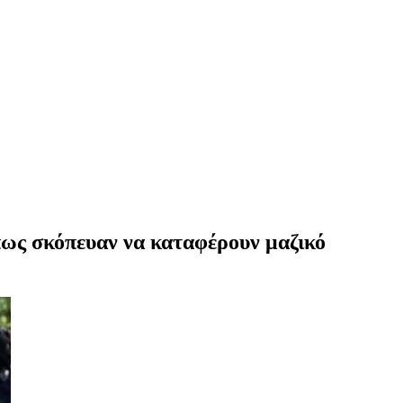
πως σκόπευαν να καταφέρουν μαζικό