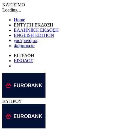
ΚΛΕΙΣΙΜΟ
Loading...
Home
ΕΝΤΥΠΗ ΕΚΔΟΣΗ
ΕΛΛΗΝΙΚΗ ΕΚΔΟΣΗ
ENGLISH EDITION
γαστρονόμος
Φαρμακεία
ΕΓΓΡΑΦΗ
ΕΙΣΟΔΟΣ
ΚΥΠΡΟΥ