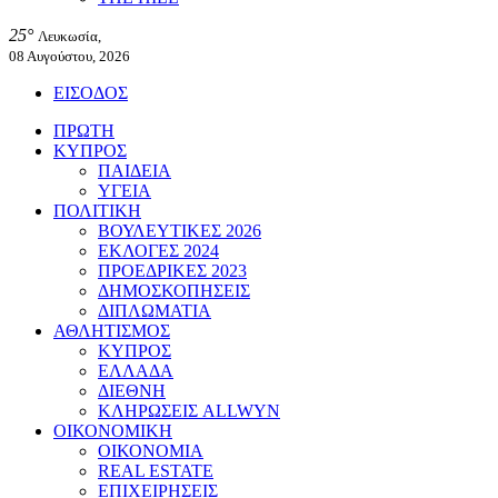
25°
Λευκωσία,
08 Αυγούστου, 2026
ΕΙΣΟΔΟΣ
ΠΡΩΤΗ
ΚΥΠΡΟΣ
ΠΑΙΔΕΙΑ
ΥΓΕΙΑ
ΠΟΛΙΤΙΚΗ
ΒΟΥΛΕΥΤΙΚΕΣ 2026
ΕΚΛΟΓΕΣ 2024
ΠΡΟΕΔΡΙΚΕΣ 2023
ΔΗΜΟΣΚΟΠΗΣΕΙΣ
ΔΙΠΛΩΜΑΤΙΑ
ΑΘΛΗΤΙΣΜΟΣ
ΚΥΠΡΟΣ
ΕΛΛΑΔΑ
ΔΙΕΘΝΗ
ΚΛΗΡΩΣΕΙΣ ALLWYN
ΟΙΚΟΝΟΜΙΚΗ
ΟΙΚΟΝΟΜΙΑ
REAL ESTATE
ΕΠΙΧΕΙΡΗΣΕΙΣ