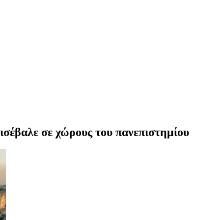
ισέβαλε σε χώρους του πανεπιστημίου