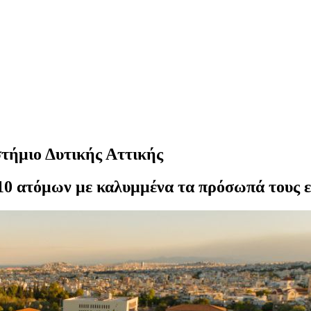
στήμιο Δυτικής Αττικής
0 ατόμων με καλυμμένα τα πρόσωπά τους ε