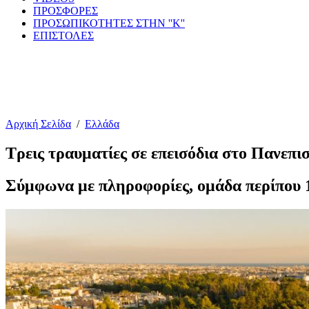
ΠΡΟΣΦΟΡΕΣ
ΠΡΟΣΩΠΙΚΟΤΗΤΕΣ ΣΤΗΝ ''Κ''
ΕΠΙΣΤΟΛΕΣ
Αρχική Σελίδα
/
Ελλάδα
Τρεις τραυματίες σε επεισόδια στο Πανεπι
Σύμφωνα με πληροφορίες, ομάδα περίπου 1