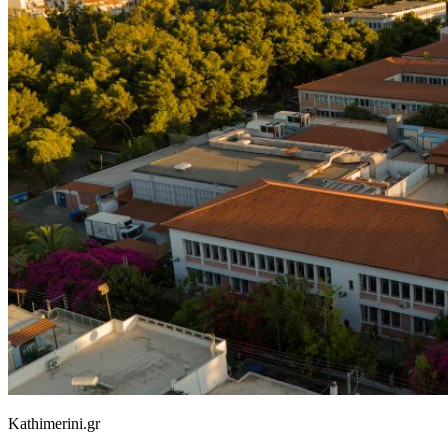
Kathimerini.gr