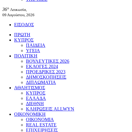
36°
Λευκωσία,
09 Αυγούστου, 2026
ΕΙΣΟΔΟΣ
ΠΡΩΤΗ
ΚΥΠΡΟΣ
ΠΑΙΔΕΙΑ
ΥΓΕΙΑ
ΠΟΛΙΤΙΚΗ
ΒΟΥΛΕΥΤΙΚΕΣ 2026
ΕΚΛΟΓΕΣ 2024
ΠΡΟΕΔΡΙΚΕΣ 2023
ΔΗΜΟΣΚΟΠΗΣΕΙΣ
ΔΙΠΛΩΜΑΤΙΑ
ΑΘΛΗΤΙΣΜΟΣ
ΚΥΠΡΟΣ
ΕΛΛΑΔΑ
ΔΙΕΘΝΗ
ΚΛΗΡΩΣΕΙΣ ALLWYN
ΟΙΚΟΝΟΜΙΚΗ
ΟΙΚΟΝΟΜΙΑ
REAL ESTATE
ΕΠΙΧΕΙΡΗΣΕΙΣ