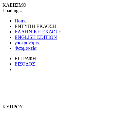
ΚΛΕΙΣΙΜΟ
Loading...
Home
ΕΝΤΥΠΗ ΕΚΔΟΣΗ
ΕΛΛΗΝΙΚΗ ΕΚΔΟΣΗ
ENGLISH EDITION
γαστρονόμος
Φαρμακεία
ΕΓΓΡΑΦΗ
ΕΙΣΟΔΟΣ
ΚΥΠΡΟΥ