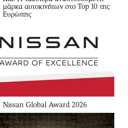
μάρκα αυτοκινήτων στο Top 10 της
Ευρώπης
Νissan Global Award 2026