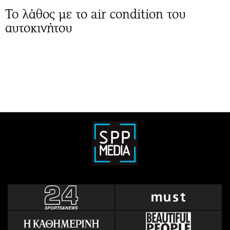
Το λάθος με το air condition του
αυτοκινήτου