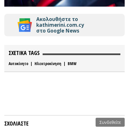
Ακολουθήστε το
kathimerini.com.cy
στο Google News
ΣΧΕΤΙΚΑ TAGS
Αυτοκίνητο
|
Ηλεκτροκίνηση
|
BMW
ΣΧΟΛΙΑΣΤΕ
Συνδεθείτε