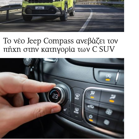
Το νέο Jeep Compass ανεβάζει τον
πήχη στην κατηγορία των C SUV