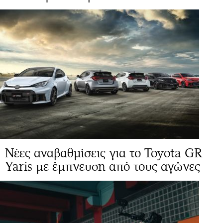
Νέες αναβαθμίσεις για το Toyota GR
Yaris με έμπνευση από τους αγώνες