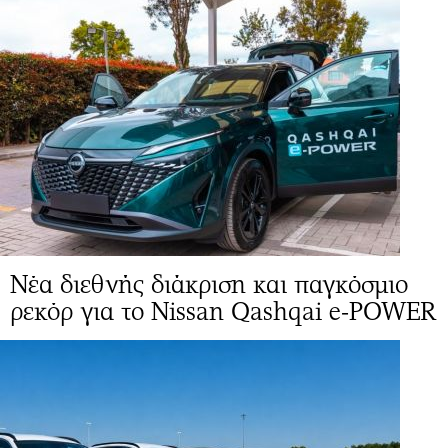
Νέα διεθνής διάκριση και παγκόσμιο
ρεκόρ για το Nissan Qashqai e-POWER