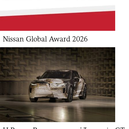
Νissan Global Award 2026