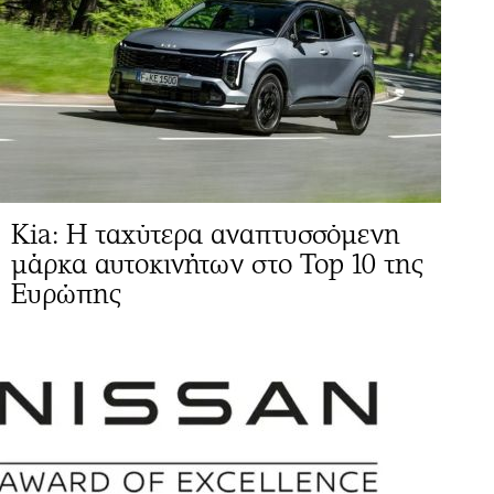
Kia: Η ταχύτερα αναπτυσσόμενη
μάρκα αυτοκινήτων στο Top 10 της
Ευρώπης