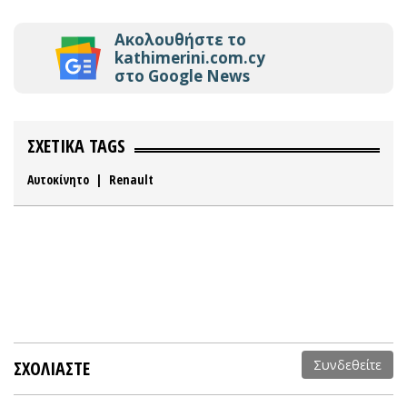
Ακολουθήστε το
kathimerini.com.cy
στο Google News
ΣΧΕΤΙΚΑ TAGS
Αυτοκίνητο
|
Renault
ΣΧΟΛΙΑΣΤΕ
Συνδεθείτε