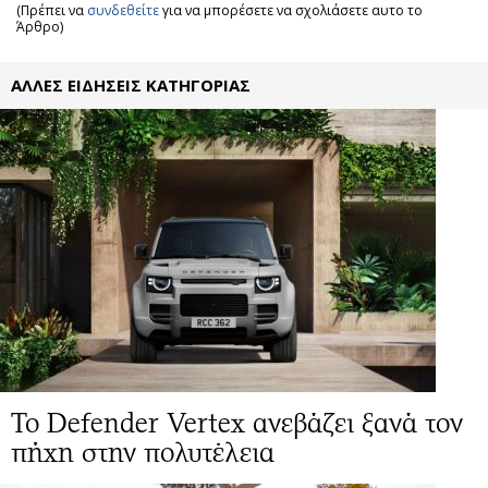
(Πρέπει να
συνδεθείτε
για να μπορέσετε να σχολιάσετε αυτο το
Άρθρο)
ΑΛΛΕΣ ΕΙΔΗΣΕΙΣ ΚΑΤΗΓΟΡΙΑΣ
Το Defender Vertex ανεβάζει ξανά τον
πήχη στην πολυτέλεια