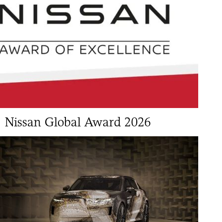
Νissan Global Award 2026