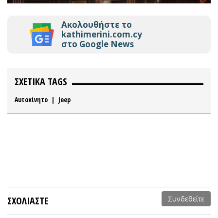
Ακολουθήστε το
kathimerini.com.cy
στο Google News
ΣΧΕΤΙΚΑ TAGS
Αυτοκίνητο
|
Jeep
ΣΧΟΛΙΑΣΤΕ
Συνδεθείτε