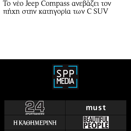
Το νέο Jeep Compass ανεβάζει τον
πήχη στην κατηγορία των C SUV