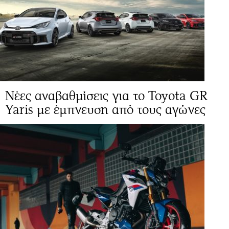
Νέες αναβαθμίσεις για το Toyota GR
Yaris με έμπνευση από τους αγώνες