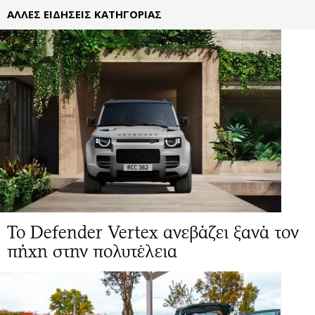
ΑΛΛΕΣ ΕΙΔΗΣΕΙΣ ΚΑΤΗΓΟΡΙΑΣ
Το Defender Vertex ανεβάζει ξανά τον
πήχη στην πολυτέλεια