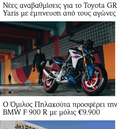
Νέες αναβαθμίσεις για το Toyota GR
Yaris με έμπνευση από τους αγώνες
O Όμιλος Πηλακούτα προσφέρει την
BMW F 900 R με μόλις €9.900