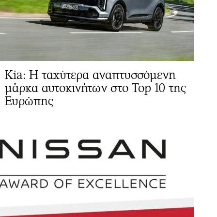
Kia: Η ταχύτερα αναπτυσσόμενη
μάρκα αυτοκινήτων στο Top 10 της
Ευρώπης