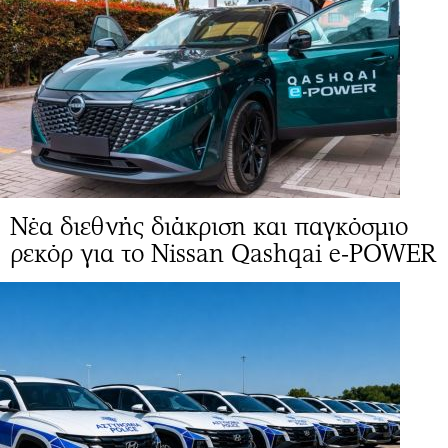
Νέα διεθνής διάκριση και παγκόσμιο
ρεκόρ για το Nissan Qashqai e-POWER