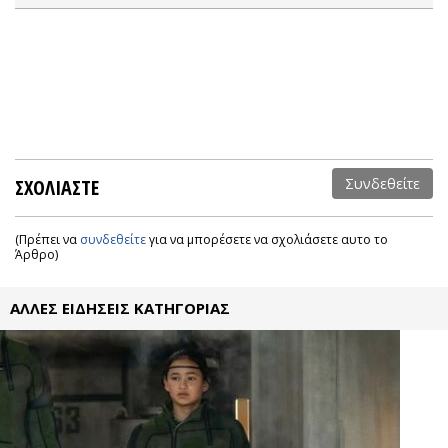
ΣΧΟΛΙΑΣΤΕ
Συνδεθείτε
(Πρέπει να
συνδεθείτε
για να μπορέσετε να σχολιάσετε αυτο το
Άρθρο)
ΑΛΛΕΣ ΕΙΔΗΣΕΙΣ ΚΑΤΗΓΟΡΙΑΣ