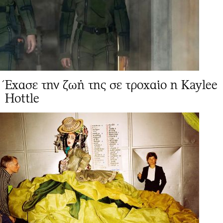
Έχασε την ζωή της σε τροχαίο η Kaylee
Hottle