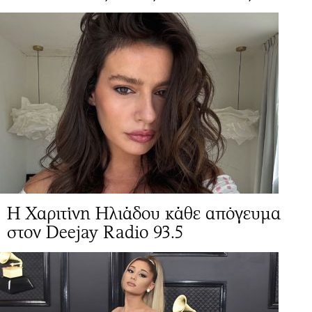
Η Χαριτίνη Ηλιάδου κάθε απόγευμα
στον Deejay Radio 93.5