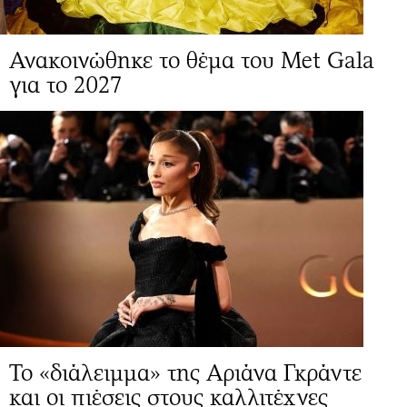
Ανακοινώθηκε το θέμα του Met Gala
για το 2027
Το «διάλειμμα» της Αριάνα Γκράντε
και οι πιέσεις στους καλλιτέχνες