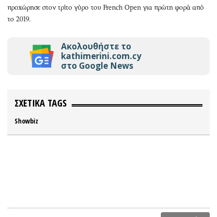
προχώρησε στον τρίτο γύρο του French Open για πρώτη φορά από
το 2019.
Ακολουθήστε το
kathimerini.com.cy
στο Google News
ΣΧΕΤΙΚΑ TAGS
Showbiz