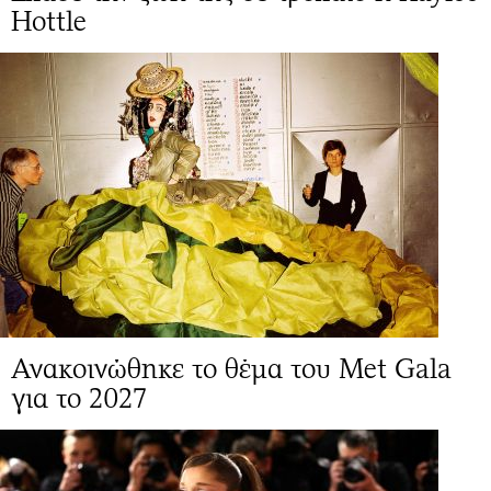
Hottle
Ανακοινώθηκε το θέμα του Met Gala
για το 2027