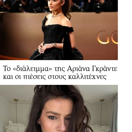
Το «διάλειμμα» της Αριάνα Γκράντε
και οι πιέσεις στους καλλιτέχνες