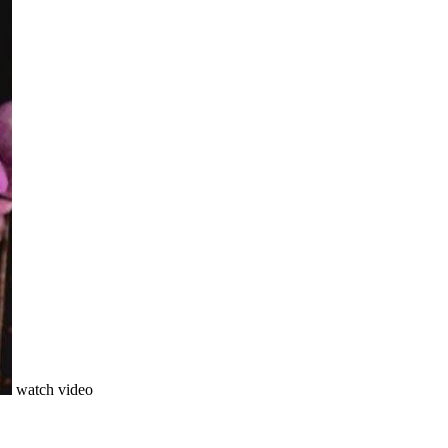
watch video