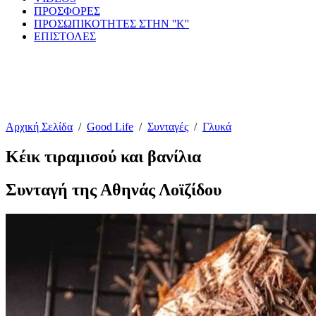
ΠΡΟΣΦΟΡΕΣ
ΠΡΟΣΩΠΙΚΟΤΗΤΕΣ ΣΤΗΝ ''Κ''
ΕΠΙΣΤΟΛΕΣ
Αρχική Σελίδα
/
Good Life
/
Συνταγές
/
Γλυκά
Κέικ τιραμισού και βανίλια
Συνταγή της Αθηνάς Λοϊζίδου