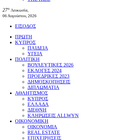
27°
Λευκωσία,
06 Αυγούστου, 2026
ΕΙΣΟΔΟΣ
ΠΡΩΤΗ
ΚΥΠΡΟΣ
ΠΑΙΔΕΙΑ
ΥΓΕΙΑ
ΠΟΛΙΤΙΚΗ
ΒΟΥΛΕΥΤΙΚΕΣ 2026
ΕΚΛΟΓΕΣ 2024
ΠΡΟΕΔΡΙΚΕΣ 2023
ΔΗΜΟΣΚΟΠΗΣΕΙΣ
ΔΙΠΛΩΜΑΤΙΑ
ΑΘΛΗΤΙΣΜΟΣ
ΚΥΠΡΟΣ
ΕΛΛΑΔΑ
ΔΙΕΘΝΗ
ΚΛΗΡΩΣΕΙΣ ALLWYN
ΟΙΚΟΝΟΜΙΚΗ
ΟΙΚΟΝΟΜΙΑ
REAL ESTATE
ΕΠΙΧΕΙΡΗΣΕΙΣ