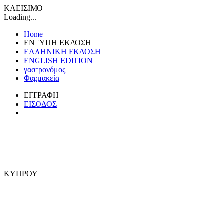
ΚΛΕΙΣΙΜΟ
Loading...
Home
ΕΝΤΥΠΗ ΕΚΔΟΣΗ
ΕΛΛΗΝΙΚΗ ΕΚΔΟΣΗ
ENGLISH EDITION
γαστρονόμος
Φαρμακεία
ΕΓΓΡΑΦΗ
ΕΙΣΟΔΟΣ
ΚΥΠΡΟΥ