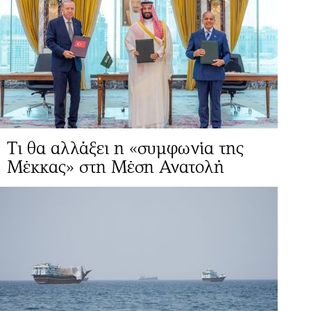
Τι θα αλλάξει η «συμφωνία της
Μέκκας» στη Μέση Ανατολή