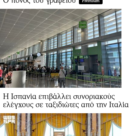
Ο πόνος του γραφείου
Premium
Η Ισπανία επιβάλλει συνοριακούς
ελέγχους σε ταξιδιώτες από την Ιταλία