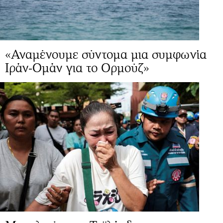
«Αναμένουμε σύντομα μια συμφωνία
Ιράν-Ομάν για το Ορμούζ»