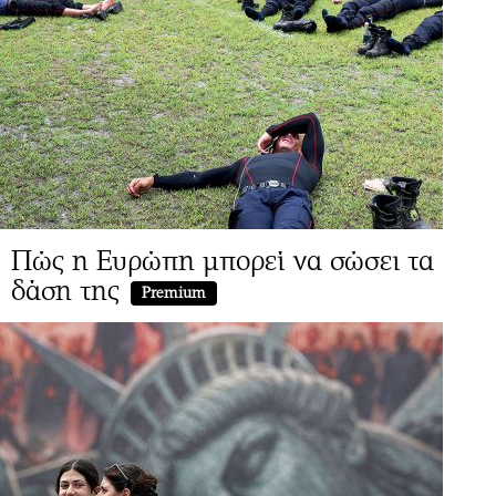
Πώς η Ευρώπη μπορεί να σώσει τα
δάση της
Premium