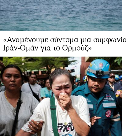
«Αναμένουμε σύντομα μια συμφωνία
Ιράν-Ομάν για το Ορμούζ»