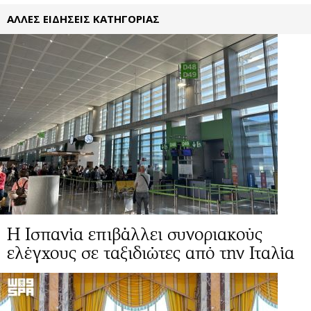
ΑΛΛΕΣ ΕΙΔΗΣΕΙΣ ΚΑΤΗΓΟΡΙΑΣ
Η Ισπανία επιβάλλει συνοριακούς
ελέγχους σε ταξιδιώτες από την Ιταλία