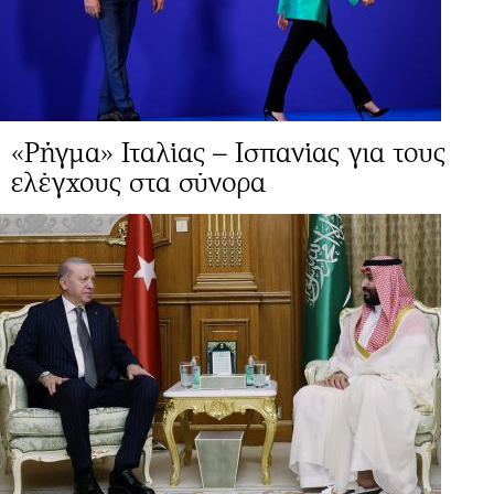
«Ρήγμα» Ιταλίας – Ισπανίας για τους
ελέγχους στα σύνορα