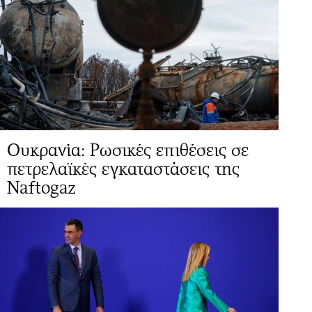
Ουκρανία: Ρωσικές επιθέσεις σε
πετρελαϊκές εγκαταστάσεις της
Naftogaz