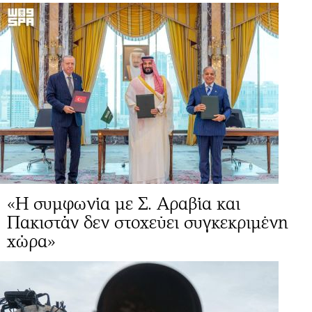
«Η συμφωνία με Σ. Αραβία και
Πακιστάν δεν στοχεύει συγκεκριμένη
χώρα»