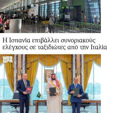
Η Ισπανία επιβάλλει συνοριακούς
ελέγχους σε ταξιδιώτες από την Ιταλία