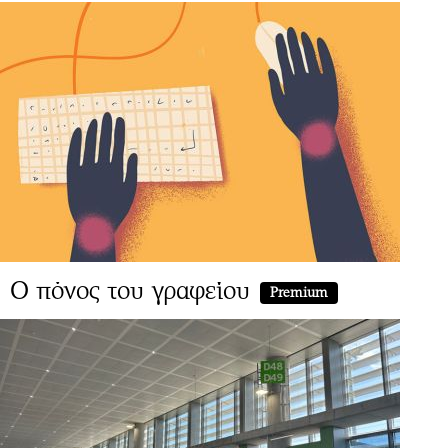
Ο πόνος του γραφείου
Premium