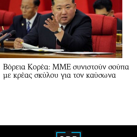
Βόρεια Κορέα: ΜΜΕ συνιστούν σούπα
με κρέας σκύλου για τον καύσωνα