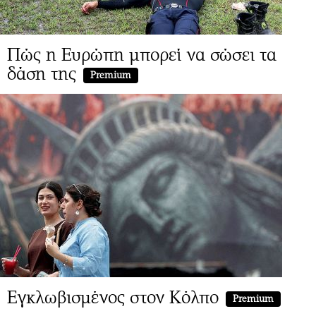
Πώς η Ευρώπη μπορεί να σώσει τα
δάση της
Premium
Εγκλωβισμένος στον Κόλπο
Premium