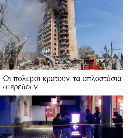
Οι πόλεμοι κρατούν, τα οπλοστάσια
στερεύουν