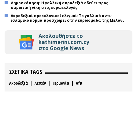
Δημοσκόπηση: Η γαλλική ακροδεξιά οδεύει προς
σαρωτική νίκη στις ευρωεκλογές
Ακροδεξιοί προεκλογικοί ελιγμοί: Το γαλλικό αντι-
ισλαμικό κόμμα προσχωρεί στην ευρωομάδα της Μελόνι
Ακολουθήστε το
kathimerini.com.cy
στο Google News
ΣΧΕΤΙΚΑ TAGS
Ακροδεξιά
|
Λεπέν
|
Γερμανία
|
AfD