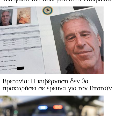
Βρετανία: Η κυβέρνηση δεν θα
προχωρήσει σε έρευνα για τον Επσταϊν