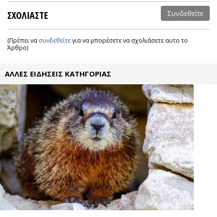
ΣΧΟΛΙΑΣΤΕ
Συνδεθείτε
(Πρέπει να
συνδεθείτε
για να μπορέσετε να σχολιάσετε αυτο το
Άρθρο)
ΑΛΛΕΣ ΕΙΔΗΣΕΙΣ ΚΑΤΗΓΟΡΙΑΣ