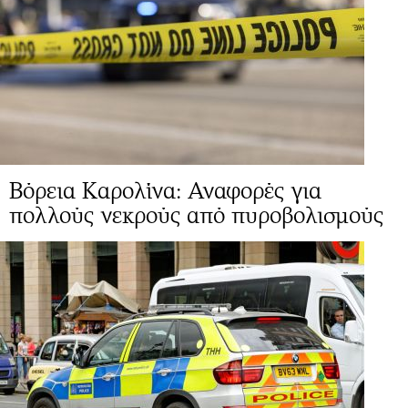
Βόρεια Καρολίνα: Αναφορές για
πολλούς νεκρούς από πυροβολισμούς