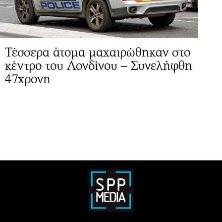
Τέσσερα άτομα μαχαιρώθηκαν στο
κέντρο του Λονδίνου – Συνελήφθη
47χρονη