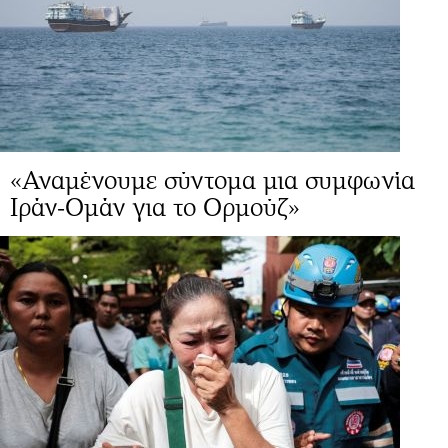
«Αναμένουμε σύντομα μια συμφωνία
Ιράν-Ομάν για το Ορμούζ»