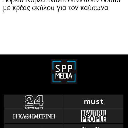
με κρέας σκύλου για τον καύσωνα