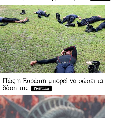
Πώς η Ευρώπη μπορεί να σώσει τα
δάση της
Premium