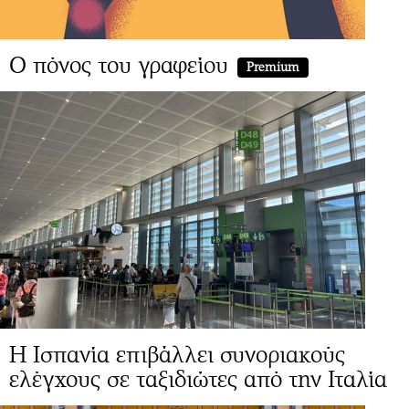
Ο πόνος του γραφείου
Premium
Η Ισπανία επιβάλλει συνοριακούς
ελέγχους σε ταξιδιώτες από την Ιταλία