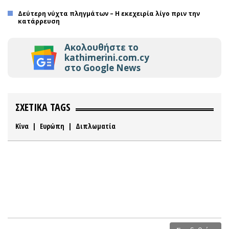
Δεύτερη νύχτα πληγμάτων – Η εκεχειρία λίγο πριν την
κατάρρευση
Ακολουθήστε το
kathimerini.com.cy
στο Google News
ΣΧΕΤΙΚΑ TAGS
Κίνα
|
Ευρώπη
|
Διπλωματία