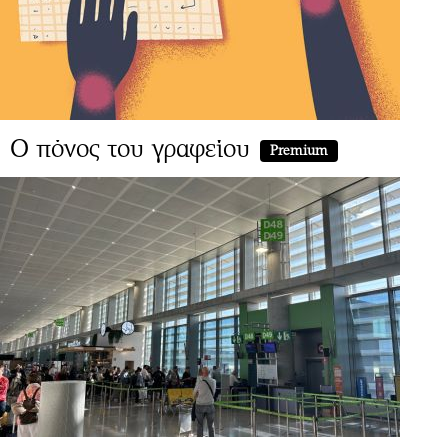
Ο πόνος του γραφείου
Premium