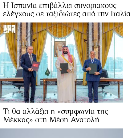
Η Ισπανία επιβάλλει συνοριακούς
ελέγχους σε ταξιδιώτες από την Ιταλία
Τι θα αλλάξει η «συμφωνία της
Μέκκας» στη Μέση Ανατολή