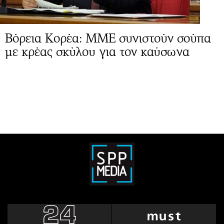
Βόρεια Κορέα: ΜΜΕ συνιστούν σούπα
με κρέας σκύλου για τον καύσωνα