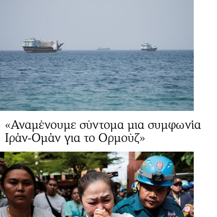
«Αναμένουμε σύντομα μια συμφωνία
Ιράν-Ομάν για το Ορμούζ»