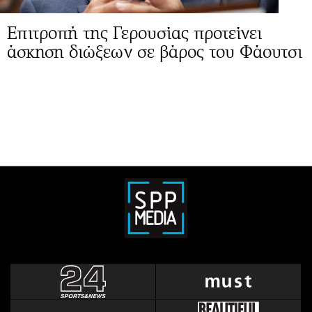
Επιτροπή της Γερουσίας προτείνει
άσκηση διώξεων σε βάρος του Φάουτσι