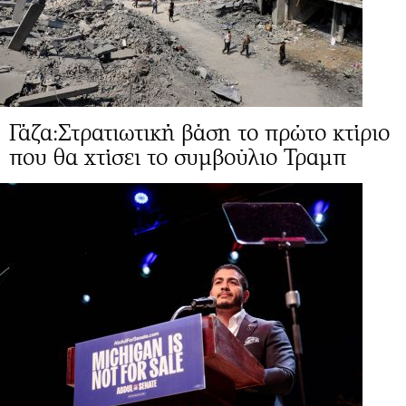
Γάζα:Στρατιωτική βάση το πρώτο κτίριο
που θα χτίσει το συμβούλιο Τραμπ