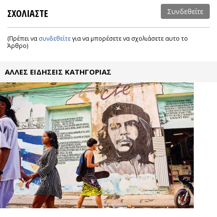
ΣΧΟΛΙΑΣΤΕ
Συνδεθείτε
(Πρέπει να
συνδεθείτε
για να μπορέσετε να σχολιάσετε αυτο το
Άρθρο)
ΑΛΛΕΣ ΕΙΔΗΣΕΙΣ ΚΑΤΗΓΟΡΙΑΣ