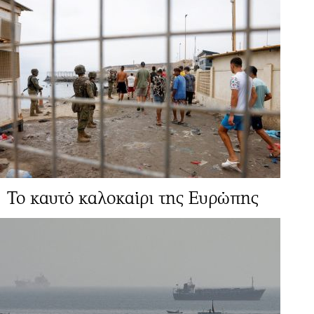
Το καυτό καλοκαίρι της Ευρώπης