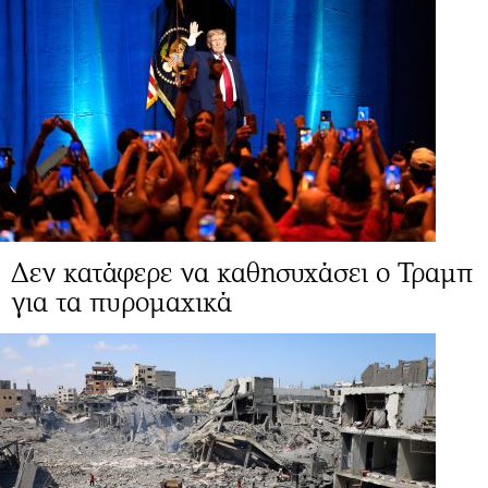
Δεν κατάφερε να καθησυχάσει ο Τραμπ
για τα πυρομαχικά