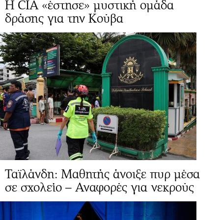
H CIA «έστησε» μυστική ομάδα
δράσης για την Κούβα
Ταϊλάνδη: Μαθητής άνοιξε πυρ μέσα
σε σχολείο – Αναφορές για νεκρούς