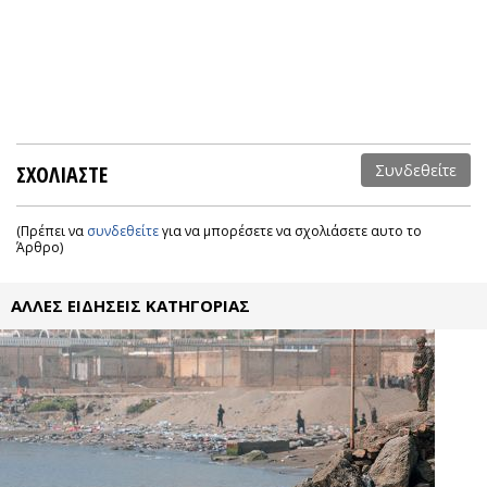
ΣΧΟΛΙΑΣΤΕ
Συνδεθείτε
(Πρέπει να
συνδεθείτε
για να μπορέσετε να σχολιάσετε αυτο το
Άρθρο)
ΑΛΛΕΣ ΕΙΔΗΣΕΙΣ ΚΑΤΗΓΟΡΙΑΣ