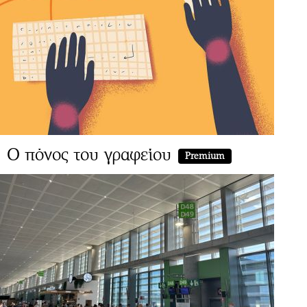
Ο πόνος του γραφείου
Premium