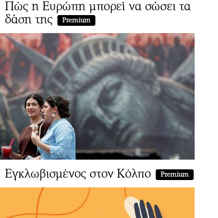
Πώς η Ευρώπη μπορεί να σώσει τα
δάση της
Premium
Εγκλωβισμένος στον Κόλπο
Premium