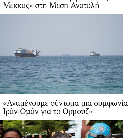
Μέκκας» στη Μέση Ανατολή
«Αναμένουμε σύντομα μια συμφωνία
Ιράν-Ομάν για το Ορμούζ»