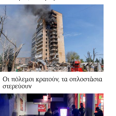
Οι πόλεμοι κρατούν, τα οπλοστάσια
στερεύουν