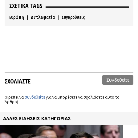
ΣΧΕΤΙΚΑ TAGS
Ευρώπη
|
Διπλωματία
|
Συγκρούσεις
ΣΧΟΛΙΑΣΤΕ
Συνδεθείτε
(Πρέπει να
συνδεθείτε
για να μπορέσετε να σχολιάσετε αυτο το
Άρθρο)
ΑΛΛΕΣ ΕΙΔΗΣΕΙΣ ΚΑΤΗΓΟΡΙΑΣ