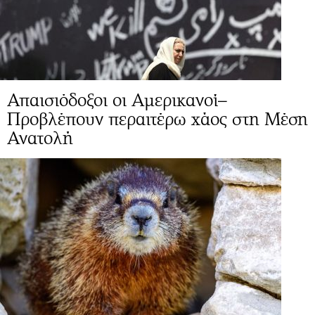
Απαισιόδοξοι οι Αμερικανοί–
Προβλέπουν περαιτέρω χάος στη Μέση
Ανατολή