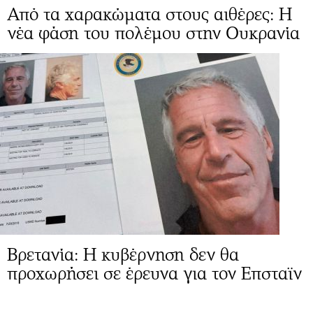
Από τα χαρακώματα στους αιθέρες: Η
νέα φάση του πολέμου στην Ουκρανία
Βρετανία: Η κυβέρνηση δεν θα
προχωρήσει σε έρευνα για τον Επσταϊν