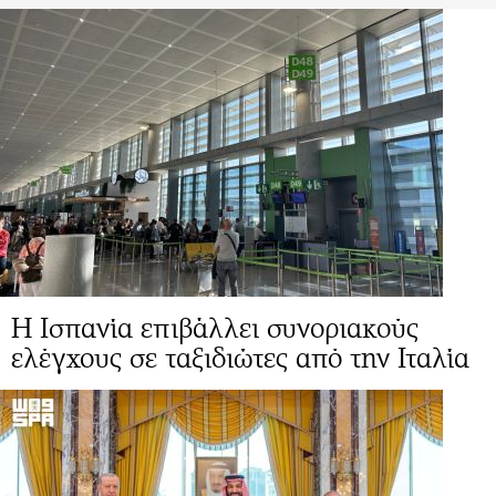
Η Ισπανία επιβάλλει συνοριακούς
ελέγχους σε ταξιδιώτες από την Ιταλία