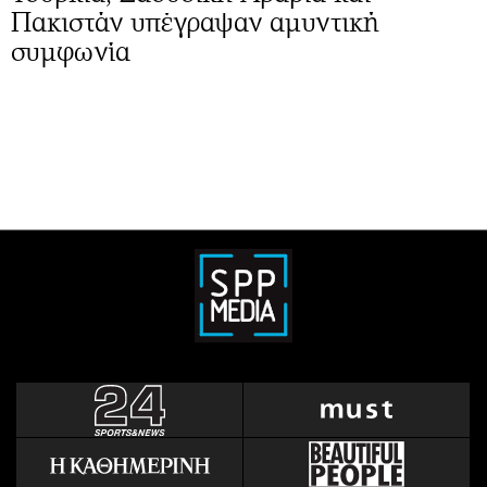
Πακιστάν υπέγραψαν αμυντική
συμφωνία