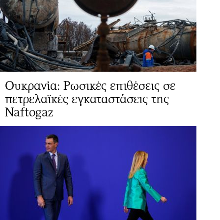
Ουκρανία: Ρωσικές επιθέσεις σε
πετρελαϊκές εγκαταστάσεις της
Naftogaz