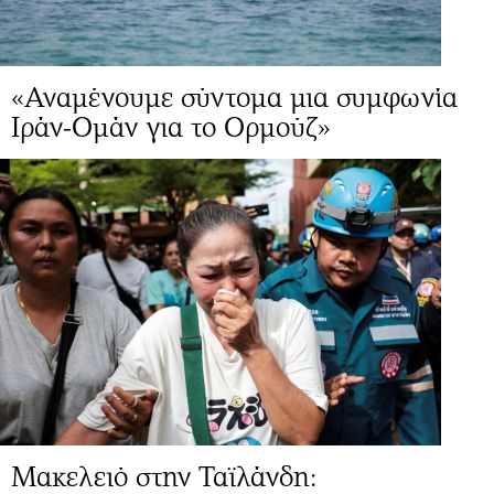
«Αναμένουμε σύντομα μια συμφωνία
Ιράν-Ομάν για το Ορμούζ»
Μακελειό στην Ταϊλάνδη: