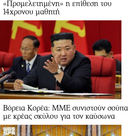
«Προμελετημένη» η επίθεση του
14χρονου μαθητή
Βόρεια Κορέα: ΜΜΕ συνιστούν σούπα
με κρέας σκύλου για τον καύσωνα