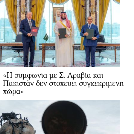
«Η συμφωνία με Σ. Αραβία και
Πακιστάν δεν στοχεύει συγκεκριμένη
χώρα»