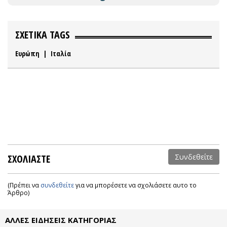
ΣΧΕΤΙΚΑ TAGS
Ευρώπη
|
Ιταλία
ΣΧΟΛΙΑΣΤΕ
Συνδεθείτε
(Πρέπει να
συνδεθείτε
για να μπορέσετε να σχολιάσετε αυτο το
Άρθρο)
ΑΛΛΕΣ ΕΙΔΗΣΕΙΣ ΚΑΤΗΓΟΡΙΑΣ