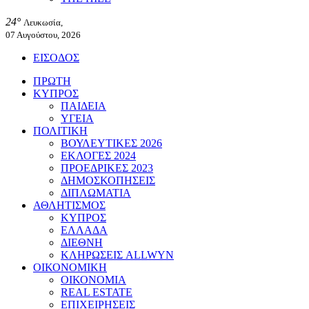
24°
Λευκωσία,
07 Αυγούστου, 2026
ΕΙΣΟΔΟΣ
ΠΡΩΤΗ
ΚΥΠΡΟΣ
ΠΑΙΔΕΙΑ
ΥΓΕΙΑ
ΠΟΛΙΤΙΚΗ
ΒΟΥΛΕΥΤΙΚΕΣ 2026
ΕΚΛΟΓΕΣ 2024
ΠΡΟΕΔΡΙΚΕΣ 2023
ΔΗΜΟΣΚΟΠΗΣΕΙΣ
ΔΙΠΛΩΜΑΤΙΑ
ΑΘΛΗΤΙΣΜΟΣ
ΚΥΠΡΟΣ
ΕΛΛΑΔΑ
ΔΙΕΘΝΗ
ΚΛΗΡΩΣΕΙΣ ALLWYN
ΟΙΚΟΝΟΜΙΚΗ
ΟΙΚΟΝΟΜΙΑ
REAL ESTATE
ΕΠΙΧΕΙΡΗΣΕΙΣ