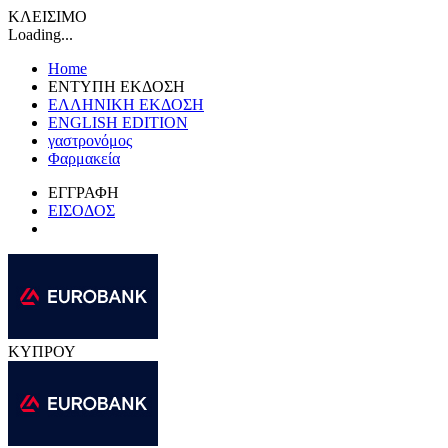
ΚΛΕΙΣΙΜΟ
Loading...
Home
ΕΝΤΥΠΗ ΕΚΔΟΣΗ
ΕΛΛΗΝΙΚΗ ΕΚΔΟΣΗ
ENGLISH EDITION
γαστρονόμος
Φαρμακεία
ΕΓΓΡΑΦΗ
ΕΙΣΟΔΟΣ
ΚΥΠΡΟΥ