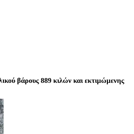
λικού βάρους 889 κιλών και εκτιμώμενης