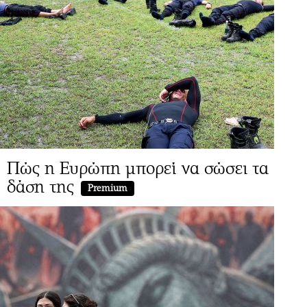
Πώς η Ευρώπη μπορεί να σώσει τα
δάση της
Premium