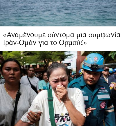
«Αναμένουμε σύντομα μια συμφωνία
Ιράν-Ομάν για το Ορμούζ»