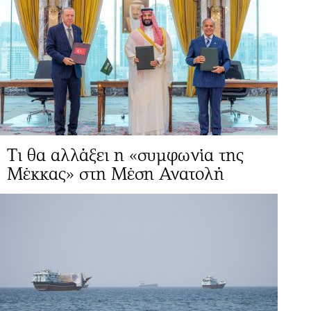
Τι θα αλλάξει η «συμφωνία της
Μέκκας» στη Μέση Ανατολή