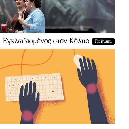
Εγκλωβισμένος στον Κόλπο
Premium