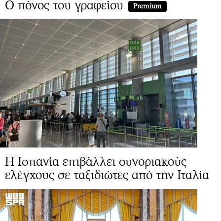
Ο πόνος του γραφείου
Premium
Η Ισπανία επιβάλλει συνοριακούς
ελέγχους σε ταξιδιώτες από την Ιταλία