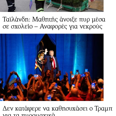
Ταϊλάνδη: Μαθητής άνοιξε πυρ μέσα
σε σχολείο – Αναφορές για νεκρούς
Δεν κατάφερε να καθησυχάσει ο Τραμπ
για τα πυρομαχικά