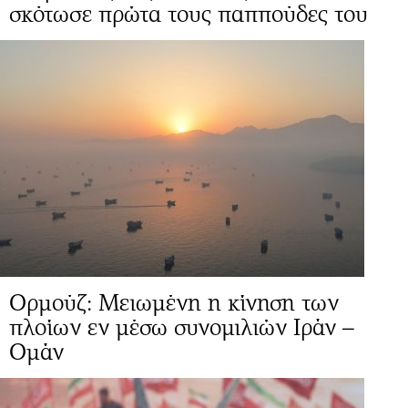
σκότωσε πρώτα τους παππούδες του
Ορμούζ: Μειωμένη η κίνηση των
πλοίων εν μέσω συνομιλιών Ιράν –
Ομάν