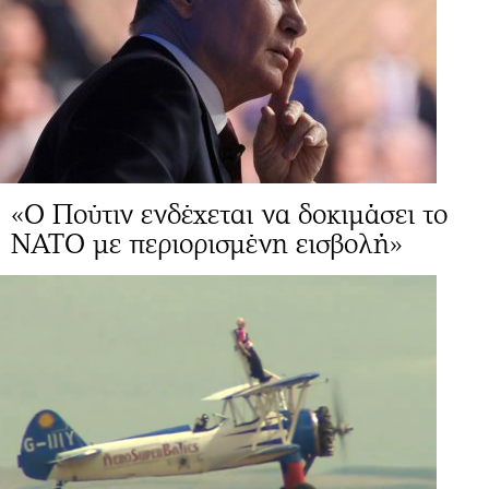
«Ο Πούτιν ενδέχεται να δοκιμάσει το
ΝΑΤΟ με περιορισμένη εισβολή»