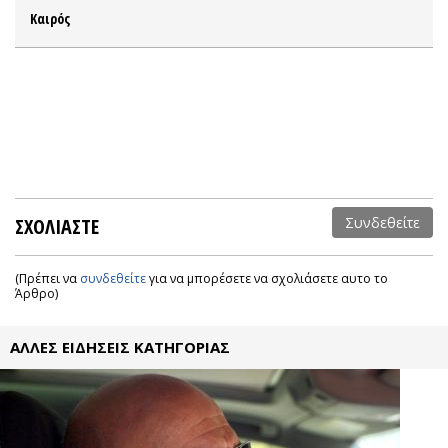
Καιρός
ΣΧΟΛΙΑΣΤΕ
Συνδεθείτε
(Πρέπει να
συνδεθείτε
για να μπορέσετε να σχολιάσετε αυτο το
Άρθρο)
ΑΛΛΕΣ ΕΙΔΗΣΕΙΣ ΚΑΤΗΓΟΡΙΑΣ