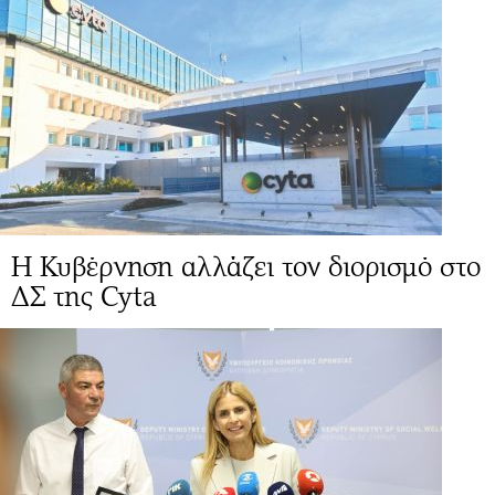
Η Κυβέρνηση αλλάζει τον διορισμό στο
ΔΣ της Cyta