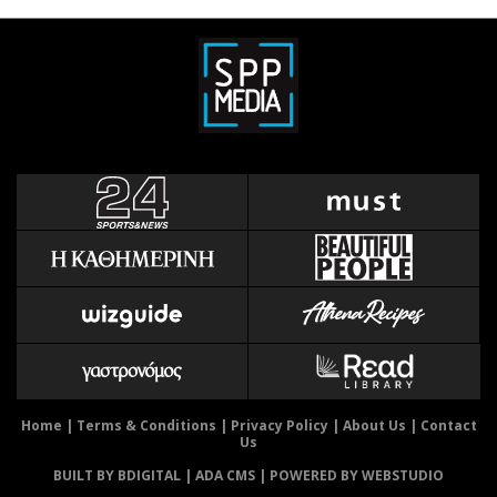
Home
|
Terms & Conditions
|
Privacy Policy
|
About Us
|
Contact
Us
BUILT BY BDIGITAL
| ADA CMS |
POWERED BY WEBSTUDIO