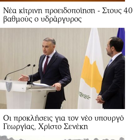
Νέα κίτρινη προειδοποίηση - Στους 40
βαθμούς ο υδράργυρος
Οι προκλήσεις για τον νέο υπουργό
Γεωργίας, Χρίστο Σενέκη