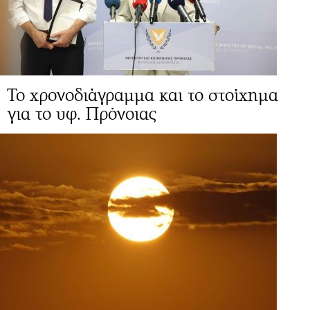
Το χρονοδιάγραμμα και το στοίχημα
για το υφ. Πρόνοιας