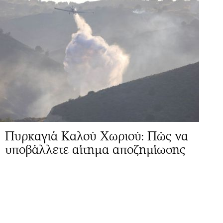
Πυρκαγιά Καλού Χωριού: Πώς να
υποβάλλετε αίτημα αποζημίωσης