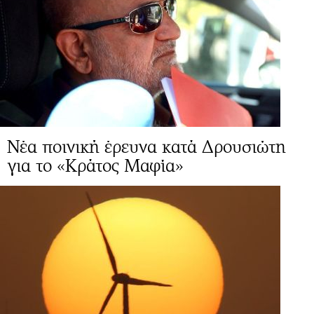
Νέα ποινική έρευνα κατά Δρουσιώτη
για το «Κράτος Μαφία»