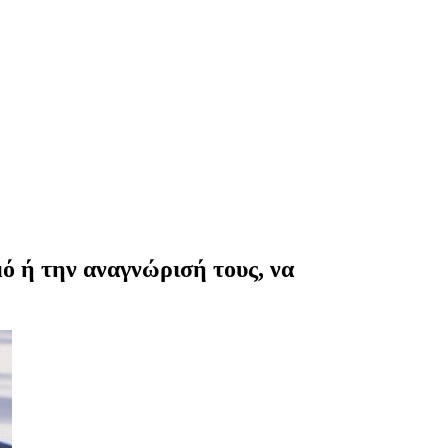
ό ή την αναγνώρισή τους, να