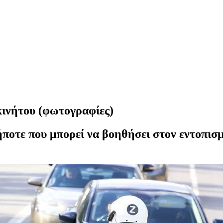
κινήτου (φωτογραφίες)
ποτε που μπορεί να βοηθήσει στον εντοπισμ