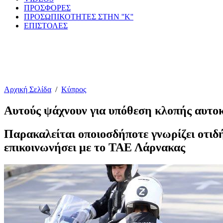
ΠΡΟΣΦΟΡΕΣ
ΠΡΟΣΩΠΙΚΟΤΗΤΕΣ ΣΤΗΝ ''Κ''
ΕΠΙΣΤΟΛΕΣ
Αρχική Σελίδα
/
Κύπρος
Αυτούς ψάχνουν για υπόθεση κλοπής αυτο
Παρακαλείται οποιοσδήποτε γνωρίζει οτιδή
επικοινωνήσει με το ΤΑΕ Λάρνακας