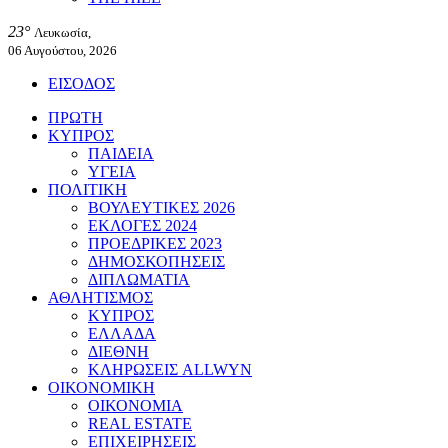
23°
Λευκωσία,
06 Αυγούστου, 2026
ΕΙΣΟΔΟΣ
ΠΡΩΤΗ
ΚΥΠΡΟΣ
ΠΑΙΔΕΙΑ
ΥΓΕΙΑ
ΠΟΛΙΤΙΚΗ
ΒΟΥΛΕΥΤΙΚΕΣ 2026
ΕΚΛΟΓΕΣ 2024
ΠΡΟΕΔΡΙΚΕΣ 2023
ΔΗΜΟΣΚΟΠΗΣΕΙΣ
ΔΙΠΛΩΜΑΤΙΑ
ΑΘΛΗΤΙΣΜΟΣ
ΚΥΠΡΟΣ
ΕΛΛΑΔΑ
ΔΙΕΘΝΗ
ΚΛΗΡΩΣΕΙΣ ALLWYN
ΟΙΚΟΝΟΜΙΚΗ
ΟΙΚΟΝΟΜΙΑ
REAL ESTATE
ΕΠΙΧΕΙΡΗΣΕΙΣ