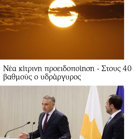
Νέα κίτρινη προειδοποίηση - Στους 40
βαθμούς ο υδράργυρος