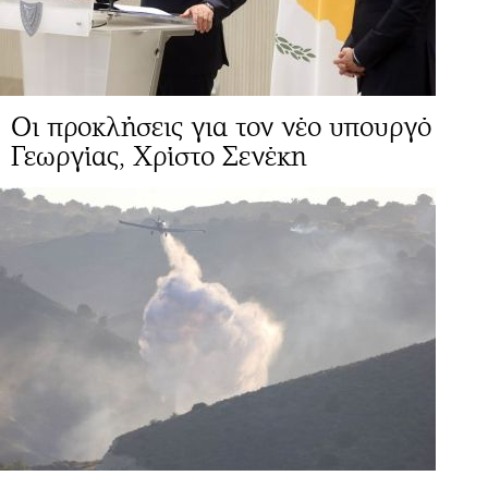
Οι προκλήσεις για τον νέο υπουργό
Γεωργίας, Χρίστο Σενέκη