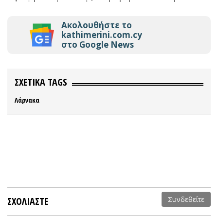
Ακολουθήστε το
kathimerini.com.cy
στο Google News
ΣΧΕΤΙΚΑ TAGS
Λάρνακα
ΣΧΟΛΙΑΣΤΕ
Συνδεθείτε