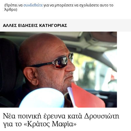
(Πρέπει να
συνδεθείτε
για να μπορέσετε να σχολιάσετε αυτο το
Άρθρο)
ΑΛΛΕΣ ΕΙΔΗΣΕΙΣ ΚΑΤΗΓΟΡΙΑΣ
Νέα ποινική έρευνα κατά Δρουσιώτη
για το «Κράτος Μαφία»