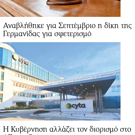
Αναβλήθηκε για Σεπτέμβριο η δίκη της
Γερμανίδας για σφετερισμό
Η Κυβέρνηση αλλάζει τον διορισμό στο