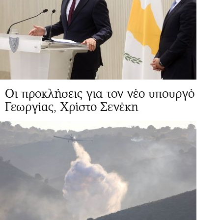
Οι προκλήσεις για τον νέο υπουργό
Γεωργίας, Χρίστο Σενέκη