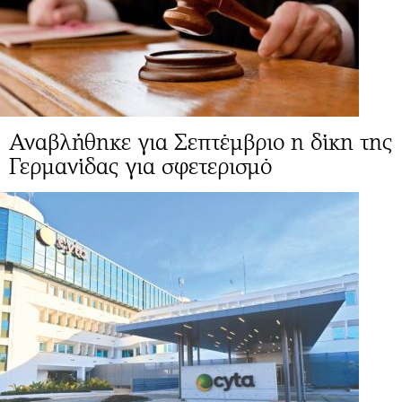
Αναβλήθηκε για Σεπτέμβριο η δίκη της
Γερμανίδας για σφετερισμό