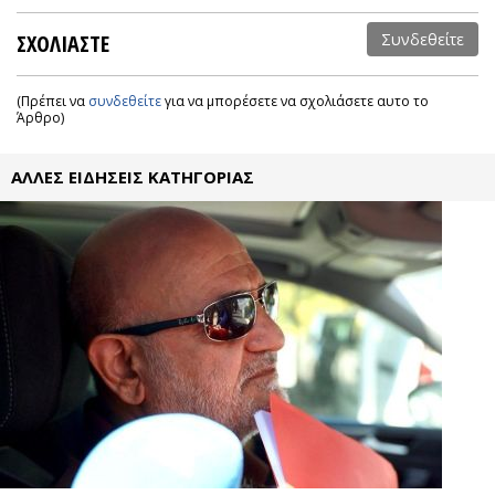
ΣΧΟΛΙΑΣΤΕ
Συνδεθείτε
(Πρέπει να
συνδεθείτε
για να μπορέσετε να σχολιάσετε αυτο το
Άρθρο)
ΑΛΛΕΣ ΕΙΔΗΣΕΙΣ ΚΑΤΗΓΟΡΙΑΣ