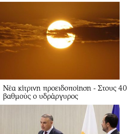
Νέα κίτρινη προειδοποίηση - Στους 40
βαθμούς ο υδράργυρος