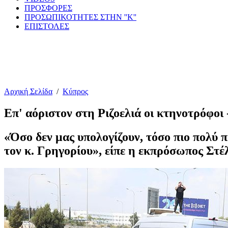
ΠΡΟΣΦΟΡΕΣ
ΠΡΟΣΩΠΙΚΟΤΗΤΕΣ ΣΤΗΝ ''Κ''
ΕΠΙΣΤΟΛΕΣ
Αρχική Σελίδα
/
Κύπρος
Επ' αόριστον στη Ριζοελιά οι κτηνοτρόφοι
«Όσο δεν μας υπολογίζουν, τόσο πιο πολύ 
τον κ. Γρηγορίου», είπε η εκπρόσωπος Στ