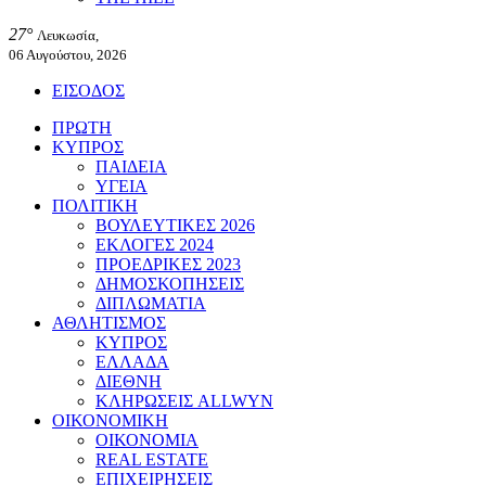
27°
Λευκωσία,
06 Αυγούστου, 2026
ΕΙΣΟΔΟΣ
ΠΡΩΤΗ
ΚΥΠΡΟΣ
ΠΑΙΔΕΙΑ
ΥΓΕΙΑ
ΠΟΛΙΤΙΚΗ
ΒΟΥΛΕΥΤΙΚΕΣ 2026
ΕΚΛΟΓΕΣ 2024
ΠΡΟΕΔΡΙΚΕΣ 2023
ΔΗΜΟΣΚΟΠΗΣΕΙΣ
ΔΙΠΛΩΜΑΤΙΑ
ΑΘΛΗΤΙΣΜΟΣ
ΚΥΠΡΟΣ
ΕΛΛΑΔΑ
ΔΙΕΘΝΗ
ΚΛΗΡΩΣΕΙΣ ALLWYN
ΟΙΚΟΝΟΜΙΚΗ
ΟΙΚΟΝΟΜΙΑ
REAL ESTATE
ΕΠΙΧΕΙΡΗΣΕΙΣ