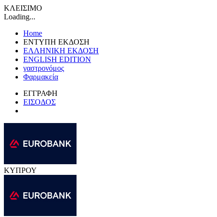
ΚΛΕΙΣΙΜΟ
Loading...
Home
ΕΝΤΥΠΗ ΕΚΔΟΣΗ
ΕΛΛΗΝΙΚΗ ΕΚΔΟΣΗ
ENGLISH EDITION
γαστρονόμος
Φαρμακεία
ΕΓΓΡΑΦΗ
ΕΙΣΟΔΟΣ
ΚΥΠΡΟΥ