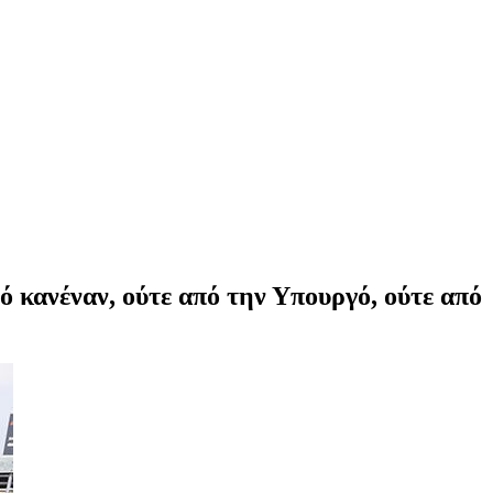
ό κανέναν, ούτε από την Υπουργό, ούτε από