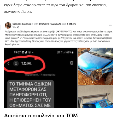
κιγκλίδωμα στην αριστερή πλευρά του δρόμου και στη συνέχεια,
ακινητοποιήθηκε.
Αυτούσια η απολογία του ΤΟΜ