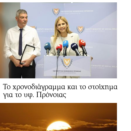
Το χρονοδιάγραμμα και το στοίχημα
για το υφ. Πρόνοιας