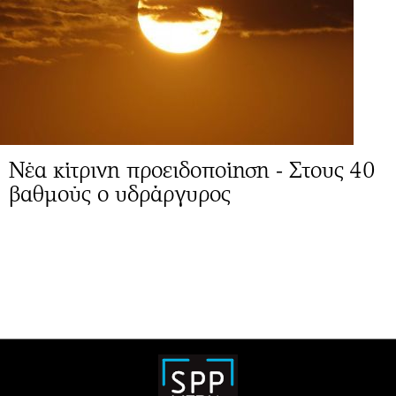
Νέα κίτρινη προειδοποίηση - Στους 40
βαθμούς ο υδράργυρος