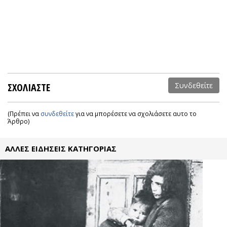
ΣΧΟΛΙΑΣΤΕ
Συνδεθείτε
(Πρέπει να
συνδεθείτε
για να μπορέσετε να σχολιάσετε αυτο το
Άρθρο)
ΑΛΛΕΣ ΕΙΔΗΣΕΙΣ ΚΑΤΗΓΟΡΙΑΣ