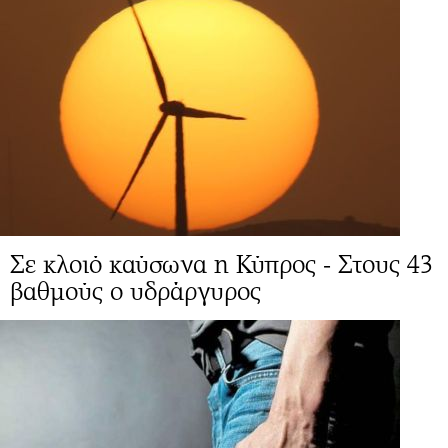
Σε κλοιό καύσωνα η Κύπρος - Στους 43
βαθμούς ο υδράργυρος