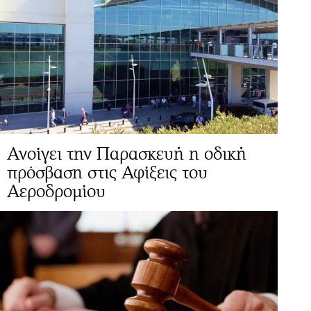
Ανοίγει την Παρασκευή η οδική
πρόσβαση στις Αφίξεις του
Αεροδρομίου