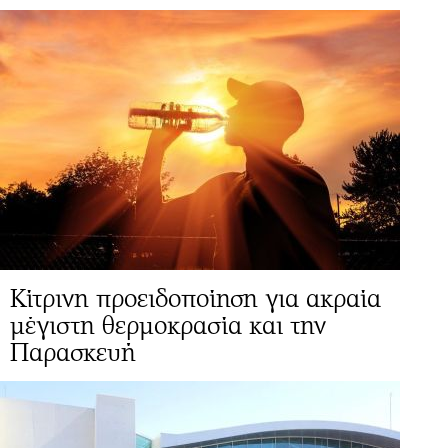
Κίτρινη προειδοποίηση για ακραία
μέγιστη θερμοκρασία και την
Παρασκευή