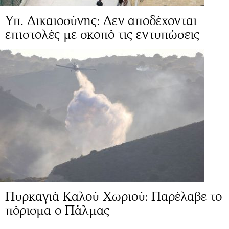
Υπ. Δικαιοσύνης: Δεν αποδέχονται
επιστολές με σκοπό τις εντυπώσεις
Πυρκαγιά Καλού Χωριού: Παρέλαβε το
πόρισμα ο Πάλμας