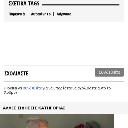
ΣΧΕΤΙΚΑ TAGS
Πυρκαγιά
|
Αυτοκίνητο
|
Λάρνακα
ΣΧΟΛΙΑΣΤΕ
Συνδεθείτε
(Πρέπει να
συνδεθείτε
για να μπορέσετε να σχολιάσετε αυτο το
Άρθρο)
ΑΛΛΕΣ ΕΙΔΗΣΕΙΣ ΚΑΤΗΓΟΡΙΑΣ