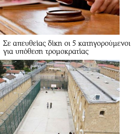
Σε απευθείας δίκη οι 5 κατηγορούμενοι
για υπόθεση τρομοκρατίας