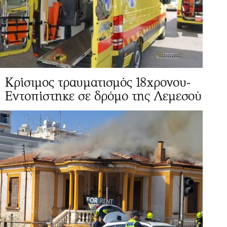
Κρίσιμος τραυματισμός 18χρονου-
Εντοπίστηκε σε δρόμο της Λεμεσού