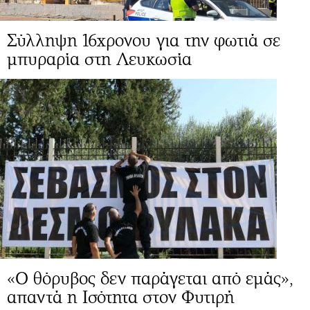
Σύλληψη 16χρονου για την φωτιά σε
μπυραρία στη Λευκωσία
«Ο θόρυβος δεν παράγεται από εμάς»,
απαντά η Ισότητα στον Φυτιρή