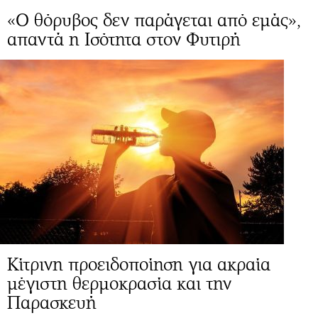
«Ο θόρυβος δεν παράγεται από εμάς»,
απαντά η Ισότητα στον Φυτιρή
Κίτρινη προειδοποίηση για ακραία
μέγιστη θερμοκρασία και την
Παρασκευή