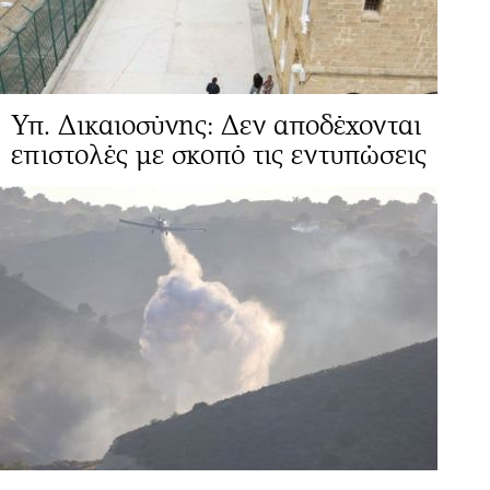
Υπ. Δικαιοσύνης: Δεν αποδέχονται
επιστολές με σκοπό τις εντυπώσεις