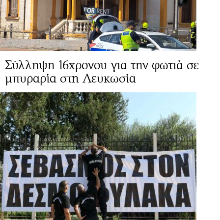
Σύλληψη 16χρονου για την φωτιά σε
μπυραρία στη Λευκωσία