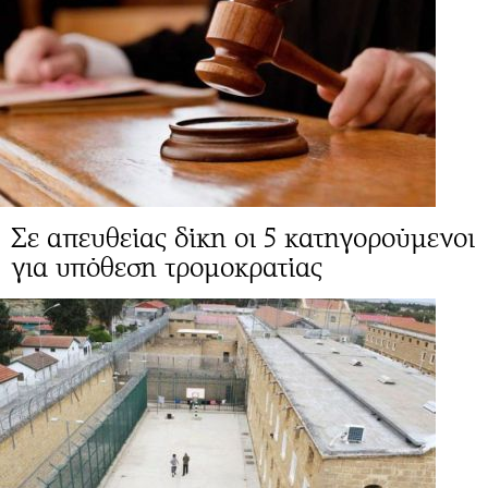
Σε απευθείας δίκη οι 5 κατηγορούμενοι
για υπόθεση τρομοκρατίας