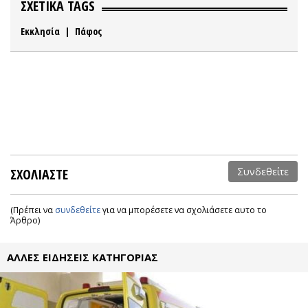
ΣΧΕΤΙΚΑ TAGS
Εκκλησία
|
Πάφος
ΣΧΟΛΙΑΣΤΕ
Συνδεθείτε
(Πρέπει να
συνδεθείτε
για να μπορέσετε να σχολιάσετε αυτο το
Άρθρο)
ΑΛΛΕΣ ΕΙΔΗΣΕΙΣ ΚΑΤΗΓΟΡΙΑΣ