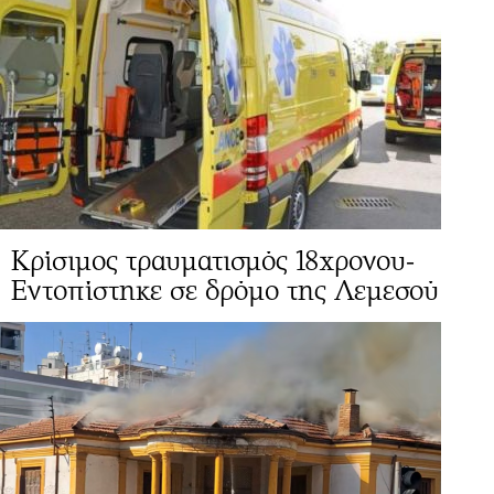
Κρίσιμος τραυματισμός 18χρονου-
Εντοπίστηκε σε δρόμο της Λεμεσού