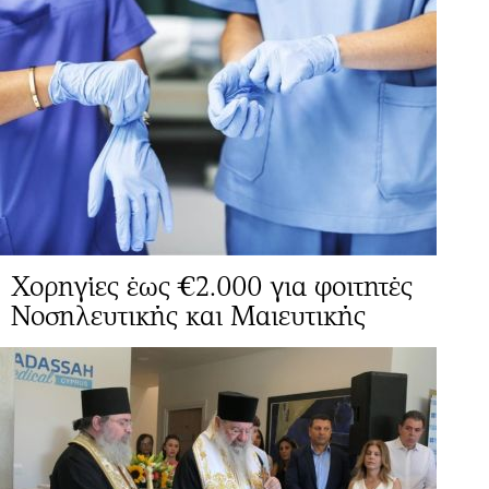
Χορηγίες έως €2.000 για φοιτητές
Νοσηλευτικής και Μαιευτικής