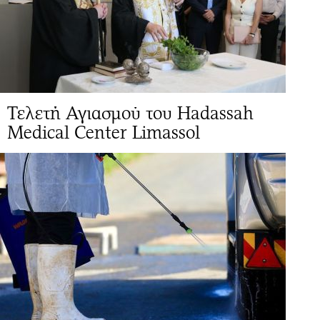
Τελετή Αγιασμού του Hadassah
Medical Center Limassol