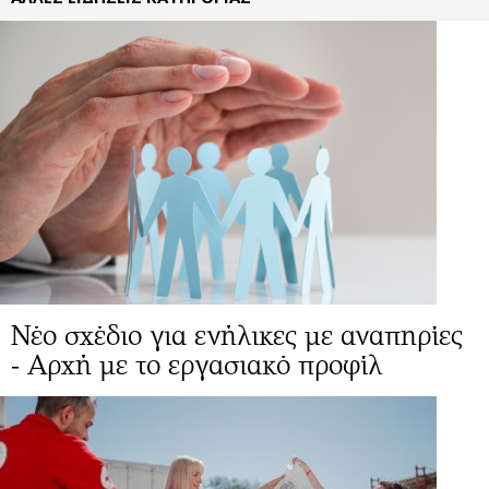
Νέο σχέδιο για ενήλικες με αναπηρίες
- Αρχή με το εργασιακό προφίλ