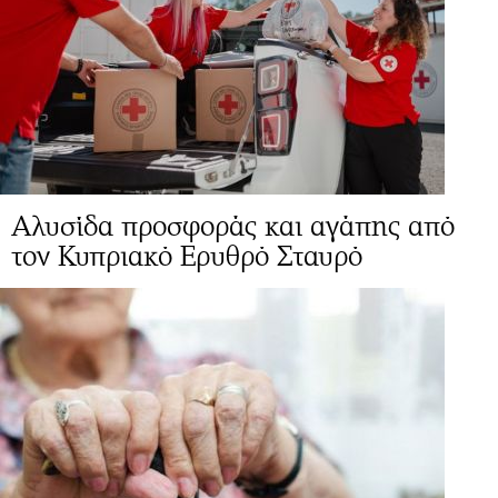
Αλυσίδα προσφοράς και αγάπης από
τον Κυπριακό Ερυθρό Σταυρό