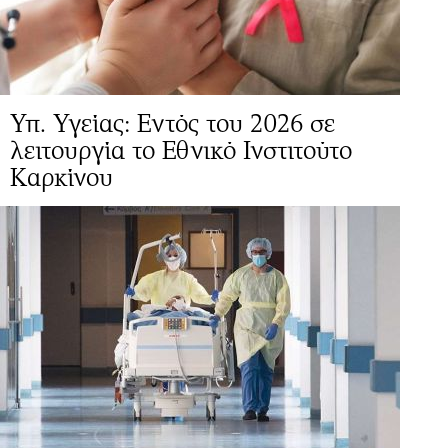
Υπ. Υγείας: Εντός του 2026 σε
λειτουργία το Εθνικό Ινστιτούτο
Καρκίνου