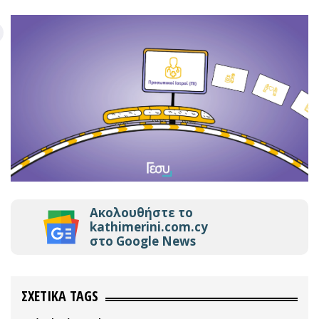
Ακολουθήστε το
kathimerini.com.cy
στο Google News
ΣΧΕΤΙΚΑ TAGS