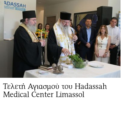
Τελετή Αγιασμού του Hadassah
Medical Center Limassol