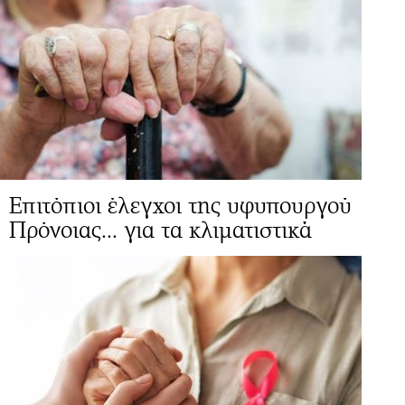
Επιτόπιοι έλεγχοι της υφυπουργού
Πρόνοιας... για τα κλιματιστικά