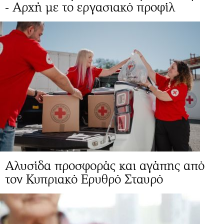
- Αρχή με το εργασιακό προφίλ
Αλυσίδα προσφοράς και αγάπης από
τον Κυπριακό Ερυθρό Σταυρό