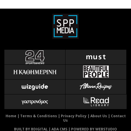
Home
|
Terms & Conditions
|
Privacy Policy
|
About Us
|
Contact
Us
BUILT BY BDIGITAL
| ADA CMS |
POWERED BY WEBSTUDIO