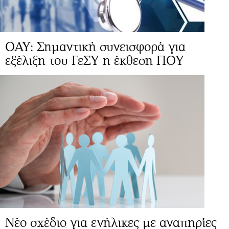
ΟΑΥ: Σημαντική συνεισφορά για
εξέλιξη του ΓεΣΥ η έκθεση ΠΟΥ
Νέο σχέδιο για ενήλικες με αναπηρίες