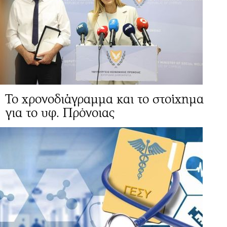
Το χρονοδιάγραμμα και το στοίχημα
για το υφ. Πρόνοιας