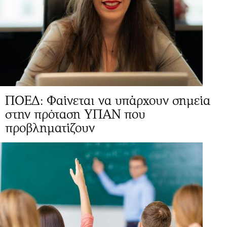
ΠΟΕΔ: Φαίνεται να υπάρχουν σημεία
στην πρόταση ΥΠΑΝ που
προβληματίζουν