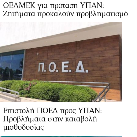
ΟΕΛΜΕΚ για πρόταση ΥΠΑΝ:
Zητήματα προκαλούν προβληματισμό
Επιστολή ΠΟΕΔ προς ΥΠΑΝ:
Προβλήματα στην καταβολή
μισθοδοσίας