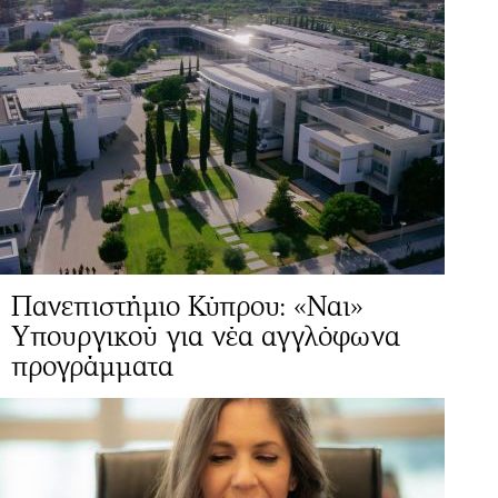
Πανεπιστήμιο Κύπρου: «Ναι»
Yπουργικού για νέα αγγλόφωνα
προγράμματα