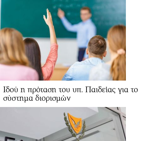
Ιδού η πρόταση του υπ. Παιδείας για το
σύστημα διορισμών