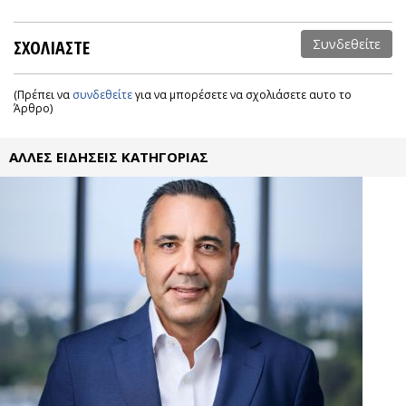
ΣΧΟΛΙΑΣΤΕ
Συνδεθείτε
(Πρέπει να
συνδεθείτε
για να μπορέσετε να σχολιάσετε αυτο το
Άρθρο)
ΑΛΛΕΣ ΕΙΔΗΣΕΙΣ ΚΑΤΗΓΟΡΙΑΣ