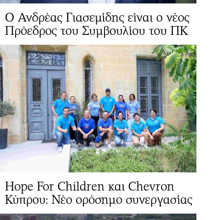
Ο Ανδρέας Γιασεμίδης είναι ο νέος
Πρόεδρος του Συμβουλίου του ΠΚ
Hope For Children και Chevron
Κύπρου: Νέο ορόσημο συνεργασίας