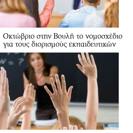
Οκτώβριο στην Βουλή το νομοσχέδιο
για τους διορισμούς εκπαιδευτικών