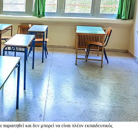
 παραιτηθεί και δεν μπορεί να είναι πλέον εκπαιδευτικός