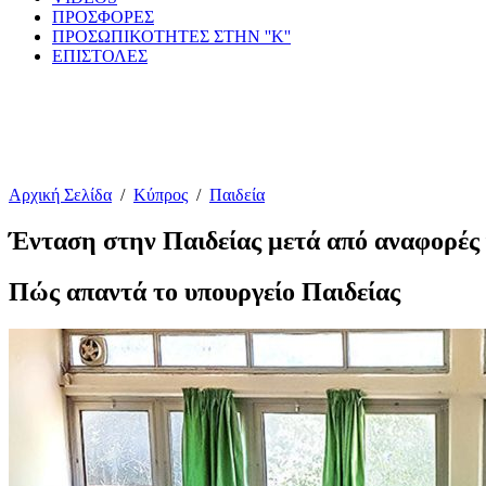
ΠΡΟΣΦΟΡΕΣ
ΠΡΟΣΩΠΙΚΟΤΗΤΕΣ ΣΤΗΝ ''Κ''
ΕΠΙΣΤΟΛΕΣ
Αρχική Σελίδα
/
Κύπρος
/
Παιδεία
Ένταση στην Παιδείας μετά από αναφορές 
Πώς απαντά το υπουργείο Παιδείας