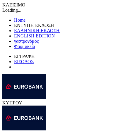
ΚΛΕΙΣΙΜΟ
Loading...
Home
ΕΝΤΥΠΗ ΕΚΔΟΣΗ
ΕΛΛΗΝΙΚΗ ΕΚΔΟΣΗ
ENGLISH EDITION
γαστρονόμος
Φαρμακεία
ΕΓΓΡΑΦΗ
ΕΙΣΟΔΟΣ
ΚΥΠΡΟΥ