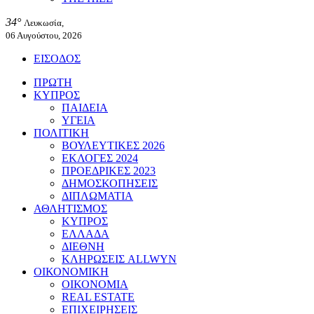
34°
Λευκωσία,
06 Αυγούστου, 2026
ΕΙΣΟΔΟΣ
ΠΡΩΤΗ
ΚΥΠΡΟΣ
ΠΑΙΔΕΙΑ
ΥΓΕΙΑ
ΠΟΛΙΤΙΚΗ
ΒΟΥΛΕΥΤΙΚΕΣ 2026
ΕΚΛΟΓΕΣ 2024
ΠΡΟΕΔΡΙΚΕΣ 2023
ΔΗΜΟΣΚΟΠΗΣΕΙΣ
ΔΙΠΛΩΜΑΤΙΑ
ΑΘΛΗΤΙΣΜΟΣ
ΚΥΠΡΟΣ
ΕΛΛΑΔΑ
ΔΙΕΘΝΗ
ΚΛΗΡΩΣΕΙΣ ALLWYN
ΟΙΚΟΝΟΜΙΚΗ
ΟΙΚΟΝΟΜΙΑ
REAL ESTATE
ΕΠΙΧΕΙΡΗΣΕΙΣ