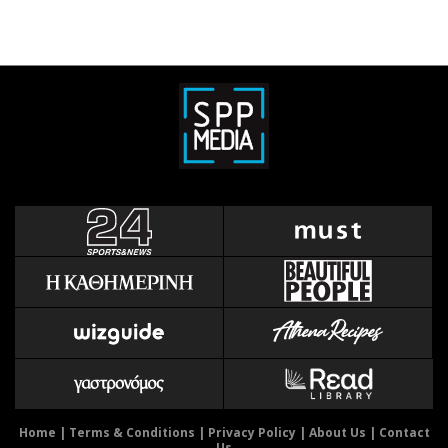
Home
|
Terms & Conditions
|
Privacy Policy
|
About Us
|
Contact
Us