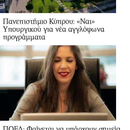
Πανεπιστήμιο Κύπρου: «Ναι»
Yπουργικού για νέα αγγλόφωνα
προγράμματα
ΠΟΕΔ: Φαίνεται να υπάρχουν σημεία