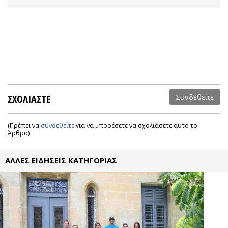
ΣΧΟΛΙΑΣΤΕ
Συνδεθείτε
(Πρέπει να
συνδεθείτε
για να μπορέσετε να σχολιάσετε αυτο το
Άρθρο)
ΑΛΛΕΣ ΕΙΔΗΣΕΙΣ ΚΑΤΗΓΟΡΙΑΣ