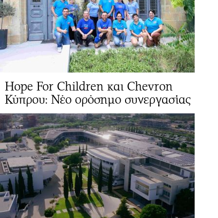
Hope For Children και Chevron
Κύπρου: Νέο ορόσημο συνεργασίας