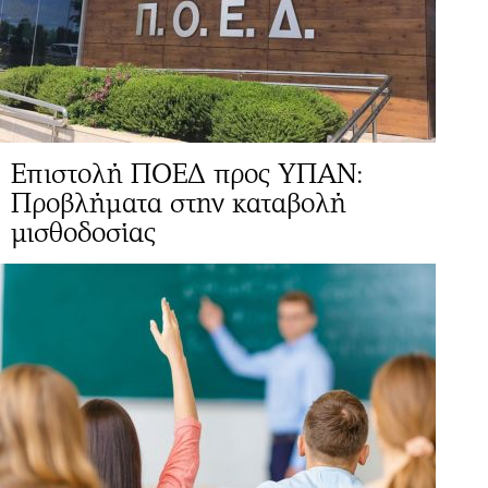
Επιστολή ΠΟΕΔ προς ΥΠΑΝ:
Προβλήματα στην καταβολή
μισθοδοσίας