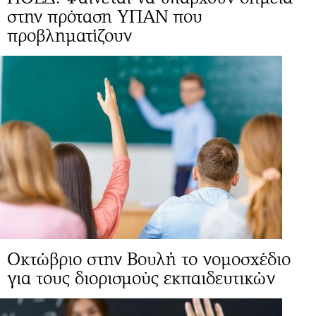
στην πρόταση ΥΠΑΝ που
προβληματίζουν
Οκτώβριο στην Βουλή το νομοσχέδιο
για τους διορισμούς εκπαιδευτικών