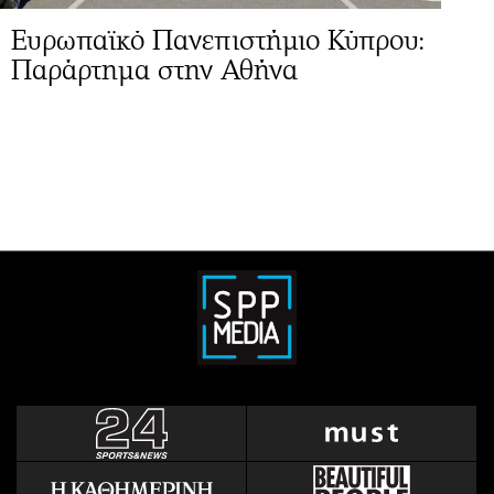
Ευρωπαϊκό Πανεπιστήμιο Κύπρου:
Παράρτημα στην Αθήνα