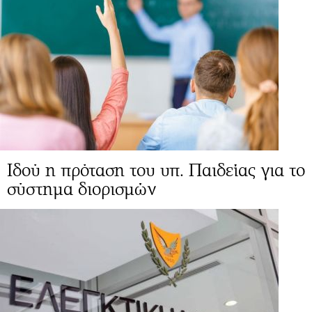
Ιδού η πρόταση του υπ. Παιδείας για το
σύστημα διορισμών