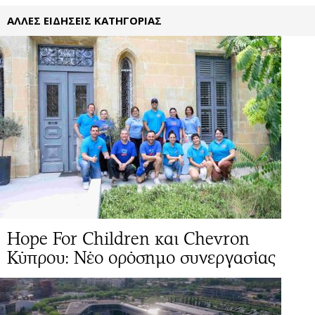
ΑΛΛΕΣ ΕΙΔΗΣΕΙΣ ΚΑΤΗΓΟΡΙΑΣ
Hope For Children και Chevron
Κύπρου: Νέο ορόσημο συνεργασίας