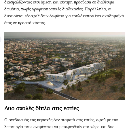
διασφαλίζοντας έτσι άμεση και ισότιμη πρόσβαση σε διαθέσιμα
δωμάτια, χωρίς γραφειοκρατικές διαδικασίες. Παράλληλα, οι
δικαιούχοι εξασφαλίζουν δωμάτιο για τουλάχιστον ένα ακαδημαϊκό
έτος σε προσιτό κόστος.
Δυο σχολές δίπλα στις εστίες
Ο σχεδιασμός της περιοχής δεν σταματά στις εστίες, αφού με την
λειτουργία τους αναμένεται να μεταφερθούν στο χώρο και δυο