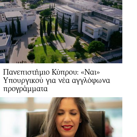
Πανεπιστήμιο Κύπρου: «Ναι»
Yπουργικού για νέα αγγλόφωνα
προγράμματα