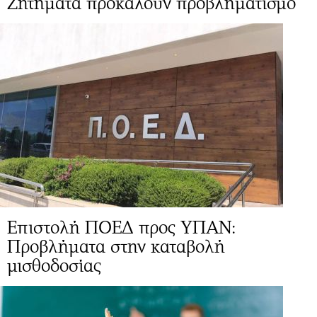
Zητήματα προκαλούν προβληματισμό
Επιστολή ΠΟΕΔ προς ΥΠΑΝ:
Προβλήματα στην καταβολή
μισθοδοσίας