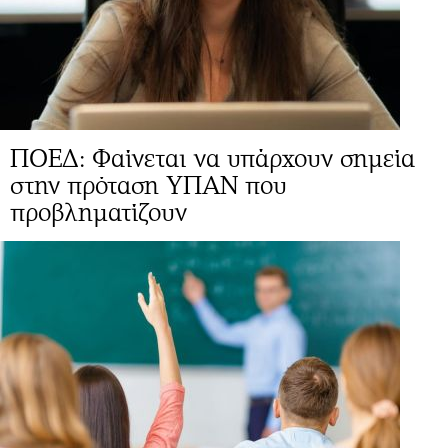
ΠΟΕΔ: Φαίνεται να υπάρχουν σημεία
στην πρόταση ΥΠΑΝ που
προβληματίζουν