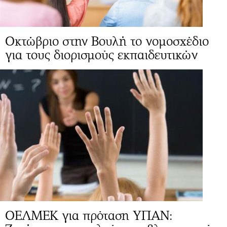
Οκτώβριο στην Βουλή το νομοσχέδιο
για τους διορισμούς εκπαιδευτικών
ΟΕΛΜΕΚ για πρόταση ΥΠΑΝ: