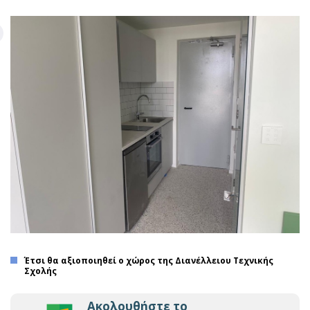
Έτσι θα αξιοποιηθεί ο χώρος της Διανέλλειου Τεχνικής
Σχολής
Ακολουθήστε το