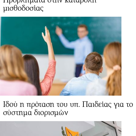
μισθοδοσίας
Ιδού η πρόταση του υπ. Παιδείας για το
σύστημα διορισμών