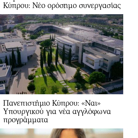
Κύπρου: Νέο ορόσημο συνεργασίας
Πανεπιστήμιο Κύπρου: «Ναι»
Yπουργικού για νέα αγγλόφωνα
προγράμματα