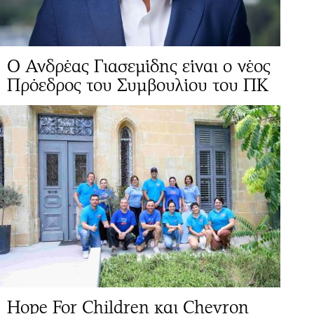
Ο Ανδρέας Γιασεμίδης είναι ο νέος
Πρόεδρος του Συμβουλίου του ΠΚ
Hope For Children και Chevron