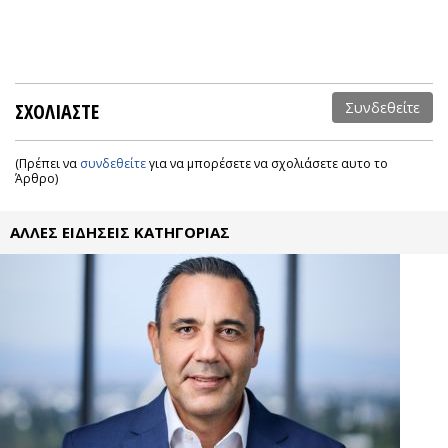
ΣΧΟΛΙΑΣΤΕ
Συνδεθείτε
(Πρέπει να
συνδεθείτε
για να μπορέσετε να σχολιάσετε αυτο το
Άρθρο)
ΑΛΛΕΣ ΕΙΔΗΣΕΙΣ ΚΑΤΗΓΟΡΙΑΣ