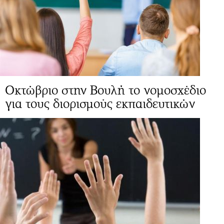
Οκτώβριο στην Βουλή το νομοσχέδιο
για τους διορισμούς εκπαιδευτικών