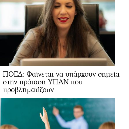
ΠΟΕΔ: Φαίνεται να υπάρχουν σημεία
στην πρόταση ΥΠΑΝ που
προβληματίζουν