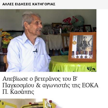
ΑΛΛΕΣ ΕΙΔΗΣΕΙΣ ΚΑΤΗΓΟΡΙΑΣ
Απεβίωσε ο βετεράνος του Β'
Παγκοσμίου & αγωνιστής της ΕΟΚΑ
Π. Κασάπης