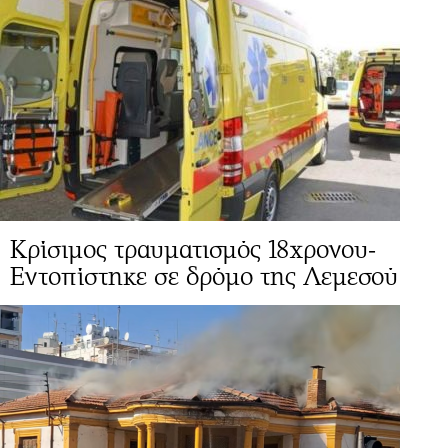
Κρίσιμος τραυματισμός 18χρονου-
Εντοπίστηκε σε δρόμο της Λεμεσού