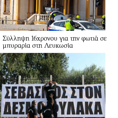
Σύλληψη 16χρονου για την φωτιά σε
μπυραρία στη Λευκωσία