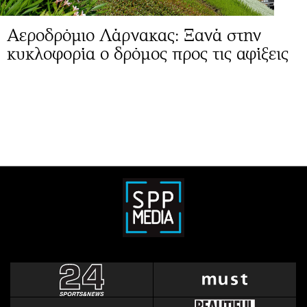
Αεροδρόμιο Λάρνακας: Ξανά στην
κυκλοφορία ο δρόμος προς τις αφίξεις