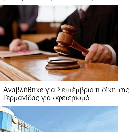
Αναβλήθηκε για Σεπτέμβριο η δίκη της
Γερμανίδας για σφετερισμό