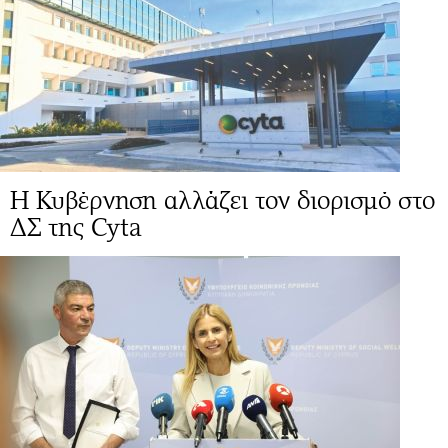
Η Κυβέρνηση αλλάζει τον διορισμό στο
ΔΣ της Cyta