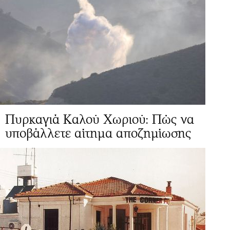
Πυρκαγιά Καλού Χωριού: Πώς να
υποβάλλετε αίτημα αποζημίωσης