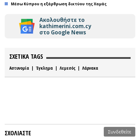
Μέσω Κύπρου η εξάρθρωση δικτύου της Χαμάς
Ακολουθήστε το
kathimerini.com.cy
στο Google News
ΣΧΕΤΙΚΑ TAGS
Αστυνομία
|
Έγκλημα
|
Λεμεσός
|
Λάρνακα
ΣΧΟΛΙΑΣΤΕ
Συνδεθείτε