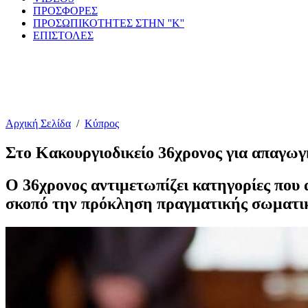
ΠΡΟΣΦΟΡΕΣ
ΠΡΟΣΩΠΙΚΟΤΗΤΕΣ ΣΤΗΝ ''Κ''
ΕΠΙΣΤΟΛΕΣ
Αρχική Σελίδα
/
Κύπρος
Στο Κακουργιοδικείο 36χρονος για απαγωγή
Ο 36χρονος αντιμετωπίζει κατηγορίες που
σκοπό την πρόκληση πραγματικής σωματι