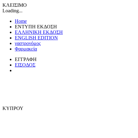
ΚΛΕΙΣΙΜΟ
Loading...
Home
ΕΝΤΥΠΗ ΕΚΔΟΣΗ
ΕΛΛΗΝΙΚΗ ΕΚΔΟΣΗ
ENGLISH EDITION
γαστρονόμος
Φαρμακεία
ΕΓΓΡΑΦΗ
ΕΙΣΟΔΟΣ
ΚΥΠΡΟΥ