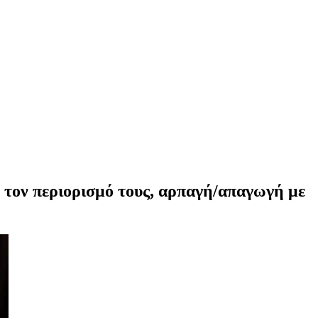
 τον περιορισμό τους, αρπαγή/απαγωγή με