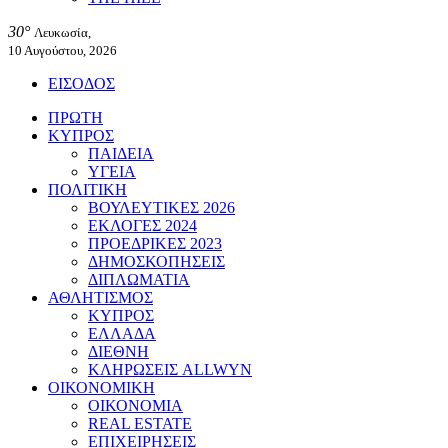
30°
Λευκωσία,
10 Αυγούστου, 2026
ΕΙΣΟΔΟΣ
ΠΡΩΤΗ
ΚΥΠΡΟΣ
ΠΑΙΔΕΙΑ
ΥΓΕΙΑ
ΠΟΛΙΤΙΚΗ
ΒΟΥΛΕΥΤΙΚΕΣ 2026
ΕΚΛΟΓΕΣ 2024
ΠΡΟΕΔΡΙΚΕΣ 2023
ΔΗΜΟΣΚΟΠΗΣΕΙΣ
ΔΙΠΛΩΜΑΤΙΑ
ΑΘΛΗΤΙΣΜΟΣ
ΚΥΠΡΟΣ
ΕΛΛΑΔΑ
ΔΙΕΘΝΗ
ΚΛΗΡΩΣΕΙΣ ALLWYN
ΟΙΚΟΝΟΜΙΚΗ
ΟΙΚΟΝΟΜΙΑ
REAL ESTATE
ΕΠΙΧΕΙΡΗΣΕΙΣ