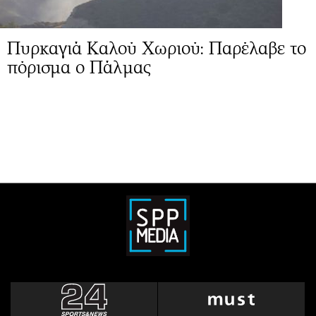
Πυρκαγιά Καλού Χωριού: Παρέλαβε το
πόρισμα ο Πάλμας