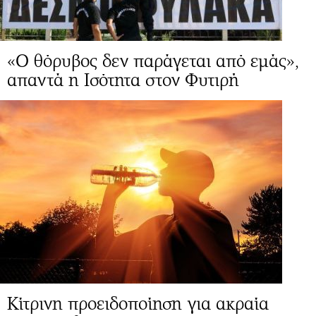
«Ο θόρυβος δεν παράγεται από εμάς»,
απαντά η Ισότητα στον Φυτιρή
Κίτρινη προειδοποίηση για ακραία