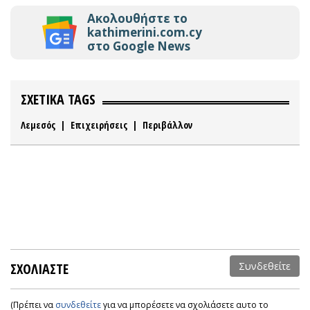
Ακολουθήστε το
kathimerini.com.cy
στο Google News
ΣΧΕΤΙΚΑ TAGS
Λεμεσός
|
Επιχειρήσεις
|
Περιβάλλον
ΣΧΟΛΙΑΣΤΕ
Συνδεθείτε
(Πρέπει να
συνδεθείτε
για να μπορέσετε να σχολιάσετε αυτο το