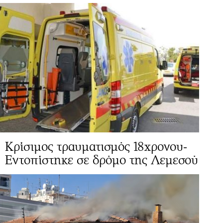
Κρίσιμος τραυματισμός 18χρονου-
Εντοπίστηκε σε δρόμο της Λεμεσού