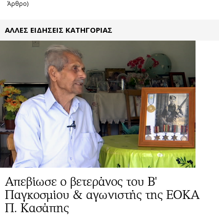
Άρθρο)
ΑΛΛΕΣ ΕΙΔΗΣΕΙΣ ΚΑΤΗΓΟΡΙΑΣ
Απεβίωσε ο βετεράνος του Β'
Παγκοσμίου & αγωνιστής της ΕΟΚΑ
Π. Κασάπης