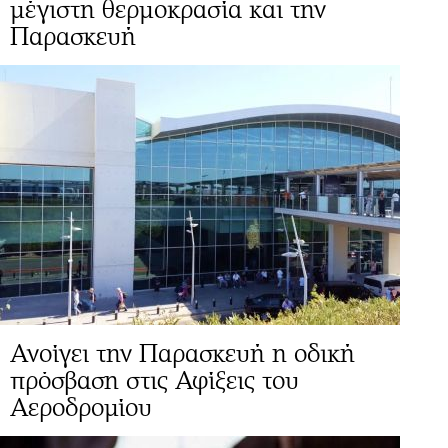
μέγιστη θερμοκρασία και την
Παρασκευή
Ανοίγει την Παρασκευή η οδική
πρόσβαση στις Αφίξεις του
Αεροδρομίου