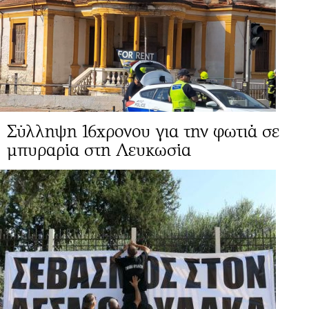
Σύλληψη 16χρονου για την φωτιά σε
μπυραρία στη Λευκωσία