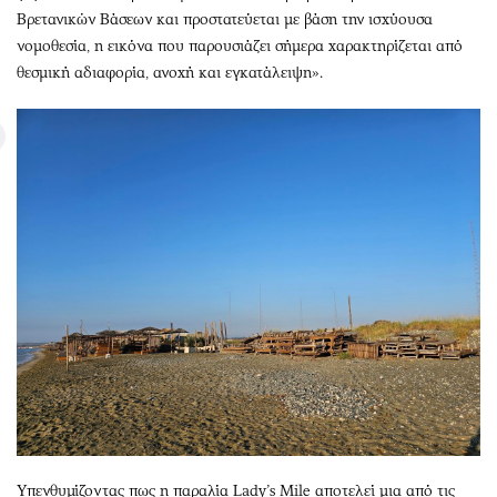
Βρετανικών Βάσεων και προστατεύεται με βάση την ισχύουσα
νομοθεσία, η εικόνα που παρουσιάζει σήμερα χαρακτηρίζεται από
θεσμική αδιαφορία, ανοχή και εγκατάλειψη».
Υπενθυμίζοντας πως η παραλία Lady’s Mile αποτελεί μια από τις