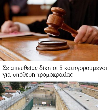
Σε απευθείας δίκη οι 5 κατηγορούμενοι
για υπόθεση τρομοκρατίας