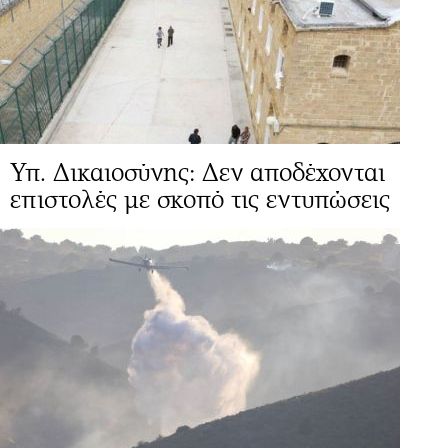
Υπ. Δικαιοσύνης: Δεν αποδέχονται
επιστολές με σκοπό τις εντυπώσεις