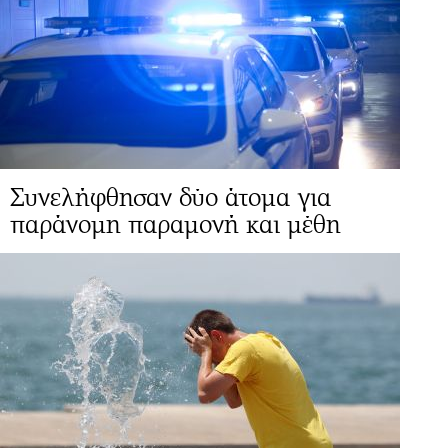
Συνελήφθησαν δύο άτομα για
παράνομη παραμονή και μέθη