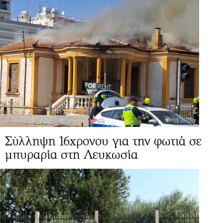
Σύλληψη 16χρονου για την φωτιά σε
μπυραρία στη Λευκωσία