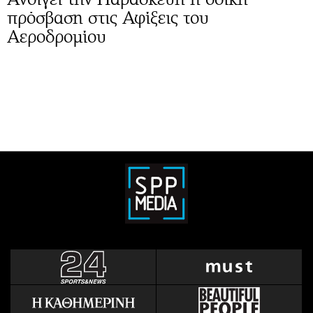
πρόσβαση στις Αφίξεις του
Αεροδρομίου