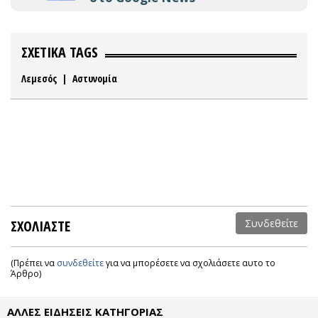
ΣΧΕΤΙΚΑ TAGS
Λεμεσός
|
Αστυνομία
ΣΧΟΛΙΑΣΤΕ
Συνδεθείτε
(Πρέπει να
συνδεθείτε
για να μπορέσετε να σχολιάσετε αυτο το
Άρθρο)
ΑΛΛΕΣ ΕΙΔΗΣΕΙΣ ΚΑΤΗΓΟΡΙΑΣ