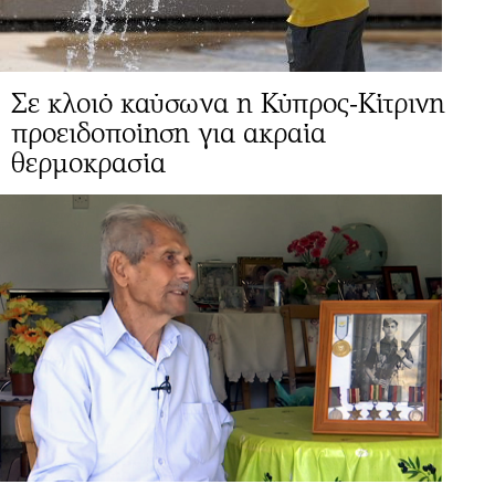
Σε κλοιό καύσωνα η Κύπρος-Κίτρινη
προειδοποίηση για ακραία
θερμοκρασία