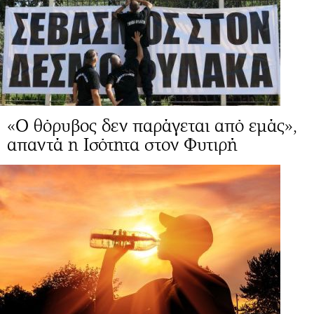
«Ο θόρυβος δεν παράγεται από εμάς»,
απαντά η Ισότητα στον Φυτιρή