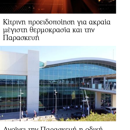
Κίτρινη προειδοποίηση για ακραία
μέγιστη θερμοκρασία και την
Παρασκευή
Ανοίγει την Παρασκευή η οδική