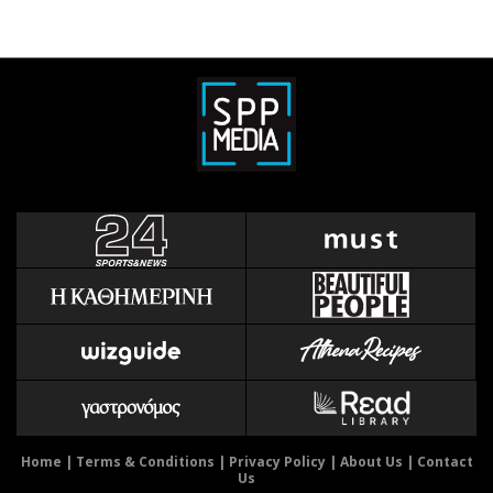
Home
|
Terms & Conditions
|
Privacy Policy
|
About Us
|
Contact
Us