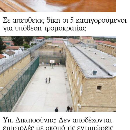
Σε απευθείας δίκη οι 5 κατηγορούμενοι
για υπόθεση τρομοκρατίας
Υπ. Δικαιοσύνης: Δεν αποδέχονται
επιστολές με σκοπό τις εντυπώσεις