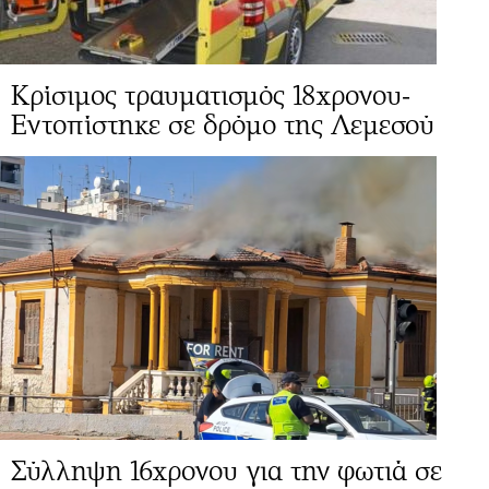
Κρίσιμος τραυματισμός 18χρονου-
Εντοπίστηκε σε δρόμο της Λεμεσού
Σύλληψη 16χρονου για την φωτιά σε