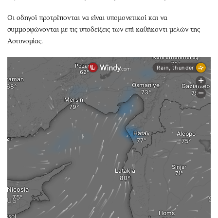
Οι οδηγοί προτρέπονται να είναι υπομονετικοί και να
συμμορφώνονται με τις υποδείξεις των επί καθήκοντι μελών της
Αστυνομίας.