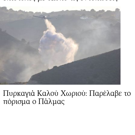
Πυρκαγιά Καλού Χωριού: Παρέλαβε το
πόρισμα ο Πάλμας