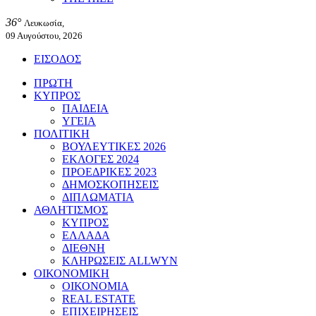
36°
Λευκωσία,
09 Αυγούστου, 2026
ΕΙΣΟΔΟΣ
ΠΡΩΤΗ
ΚΥΠΡΟΣ
ΠΑΙΔΕΙΑ
ΥΓΕΙΑ
ΠΟΛΙΤΙΚΗ
ΒΟΥΛΕΥΤΙΚΕΣ 2026
ΕΚΛΟΓΕΣ 2024
ΠΡΟΕΔΡΙΚΕΣ 2023
ΔΗΜΟΣΚΟΠΗΣΕΙΣ
ΔΙΠΛΩΜΑΤΙΑ
ΑΘΛΗΤΙΣΜΟΣ
ΚΥΠΡΟΣ
ΕΛΛΑΔΑ
ΔΙΕΘΝΗ
ΚΛΗΡΩΣΕΙΣ ALLWYN
ΟΙΚΟΝΟΜΙΚΗ
ΟΙΚΟΝΟΜΙΑ
REAL ESTATE
ΕΠΙΧΕΙΡΗΣΕΙΣ