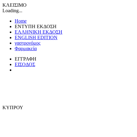
ΚΛΕΙΣΙΜΟ
Loading...
Home
ΕΝΤΥΠΗ ΕΚΔΟΣΗ
ΕΛΛΗΝΙΚΗ ΕΚΔΟΣΗ
ENGLISH EDITION
γαστρονόμος
Φαρμακεία
ΕΓΓΡΑΦΗ
ΕΙΣΟΔΟΣ
ΚΥΠΡΟΥ