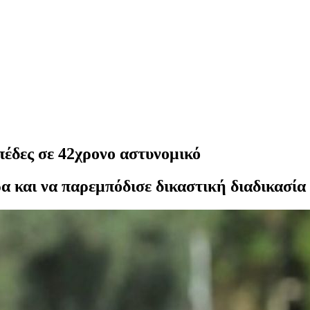
έδες σε 42χρονο αστυνομικό
α και να παρεμπόδισε δικαστική διαδικασία