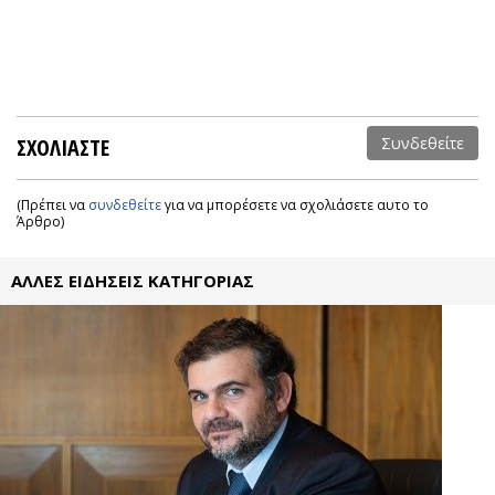
ΣΧΟΛΙΑΣΤΕ
Συνδεθείτε
(Πρέπει να
συνδεθείτε
για να μπορέσετε να σχολιάσετε αυτο το
Άρθρο)
ΑΛΛΕΣ ΕΙΔΗΣΕΙΣ ΚΑΤΗΓΟΡΙΑΣ