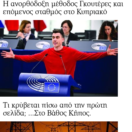
Η ανορθόδοξη μέθοδος Γκουτέρες και
επόμενος σταθμός στο Κυπριακό
Τι κρύβεται πίσω από την πρώτη
σελίδα; …Στο Βάθος Κήπος.