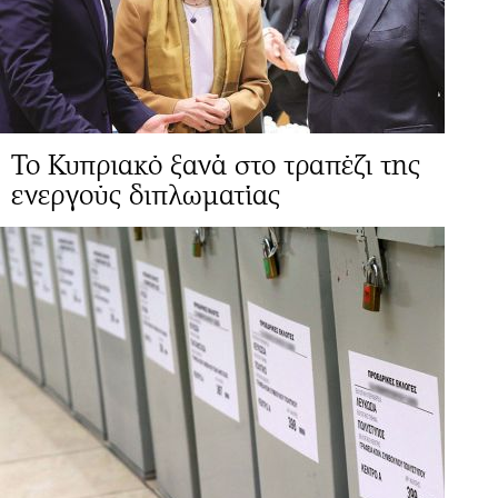
Το Κυπριακό ξανά στο τραπέζι της
ενεργούς διπλωματίας