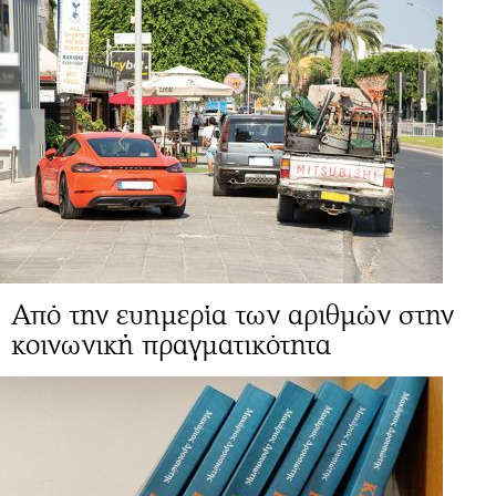
Από την ευημερία των αριθμών στην
κοινωνική πραγματικότητα