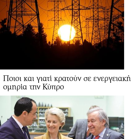
Ποιοι και γιατί κρατούν σε ενεργειακή
ομηρία την Κύπρο