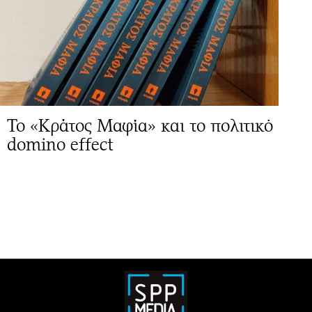
Το «Κράτος Μαφία» και το πολιτικό
domino effect