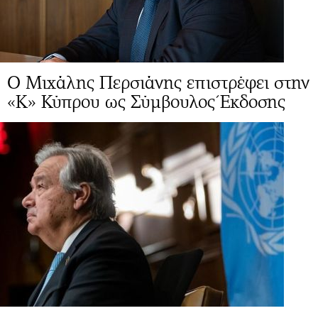
Ο Μιχάλης Περσιάνης επιστρέφει στην
«Κ» Κύπρου ως Σύμβουλος Έκδοσης