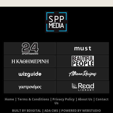
Home
|
Terms & Conditions
|
Privacy Policy
|
About Us
|
Contact
Us
BUILT BY BDIGITAL
| ADA CMS |
POWERED BY WEBSTUDIO