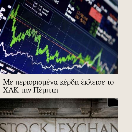
Με περιορισμένα κέρδη έκλεισε το
ΧΑΚ την Πέμπτη