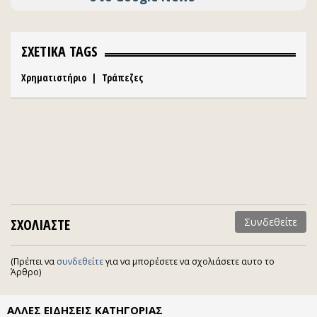
ΣΧΕΤΙΚΑ TAGS
Χρηματιστήριο
|
Τράπεζες
ΣΧΟΛΙΑΣΤΕ
Συνδεθείτε
(Πρέπει να
συνδεθείτε
για να μπορέσετε να σχολιάσετε αυτο το
Άρθρο)
ΑΛΛΕΣ ΕΙΔΗΣΕΙΣ ΚΑΤΗΓΟΡΙΑΣ