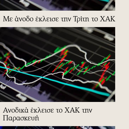
Με άνοδο έκλεισε την Τρίτη το ΧΑΚ
Ανοδικά έκλεισε το ΧΑΚ την
Παρασκευή