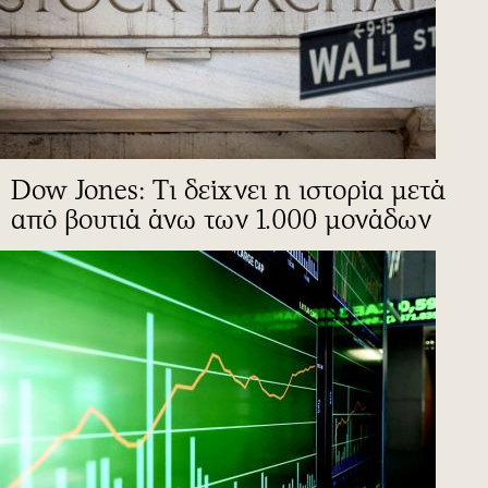
Dow Jones: Τι δείχνει η ιστορία μετά
από βουτιά άνω των 1.000 μονάδων