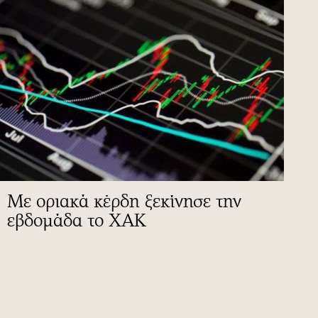
Με οριακά κέρδη ξεκίνησε την
εβδομάδα το ΧΑΚ