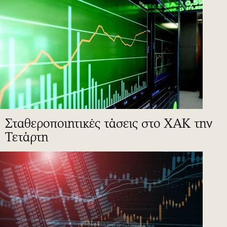
Σταθεροποιητικές τάσεις στο ΧΑΚ την
Τετάρτη