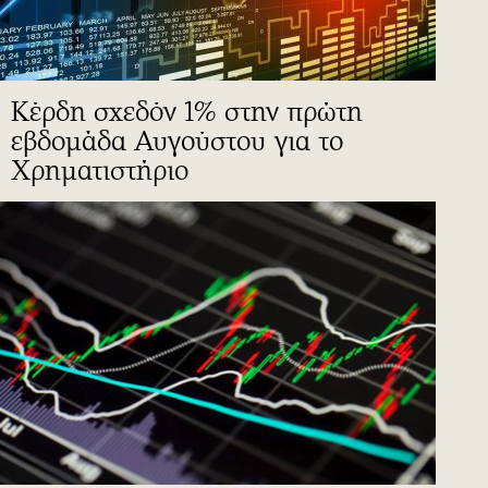
Κέρδη σχεδόν 1% στην πρώτη
εβδομάδα Αυγούστου για το
Χρηματιστήριο