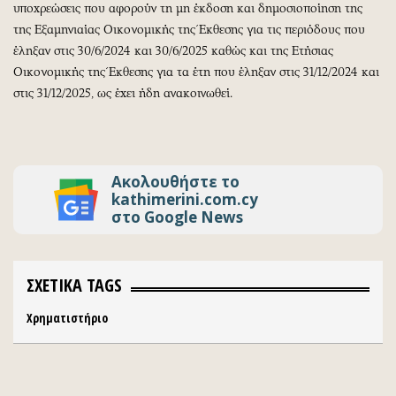
υποχρεώσεις που αφορούν τη μη έκδοση και δημοσιοποίηση της
της Εξαμηνιαίας Οικονομικής της Έκθεσης για τις περιόδους που
έληξαν στις 30/6/2024 και 30/6/2025 καθώς και της Ετήσιας
Οικονομικής της Έκθεσης για τα έτη που έληξαν στις 31/12/2024 και
στις 31/12/2025, ως έχει ήδη ανακοινωθεί.
Ακολουθήστε το
kathimerini.com.cy
στο Google News
ΣΧΕΤΙΚΑ TAGS
Χρηματιστήριο