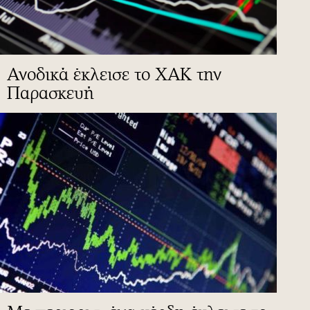
Ανοδικά έκλεισε το ΧΑΚ την
Παρασκευή