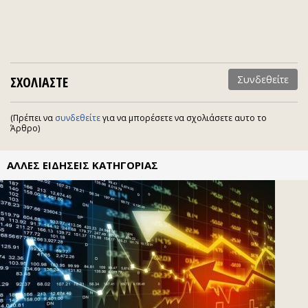
ΣΧΟΛΙΑΣΤΕ
Συνδεθείτε
(Πρέπει να
συνδεθείτε
για να μπορέσετε να σχολιάσετε αυτο το
Άρθρο)
ΑΛΛΕΣ ΕΙΔΗΣΕΙΣ ΚΑΤΗΓΟΡΙΑΣ