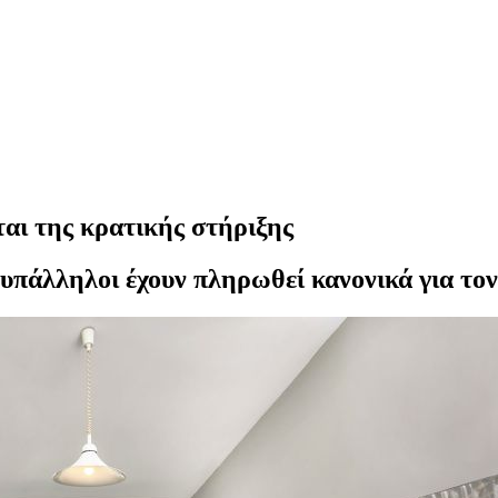
αι της κρατικής στήριξης
 υπάλληλοι έχουν πληρωθεί κανονικά για τον