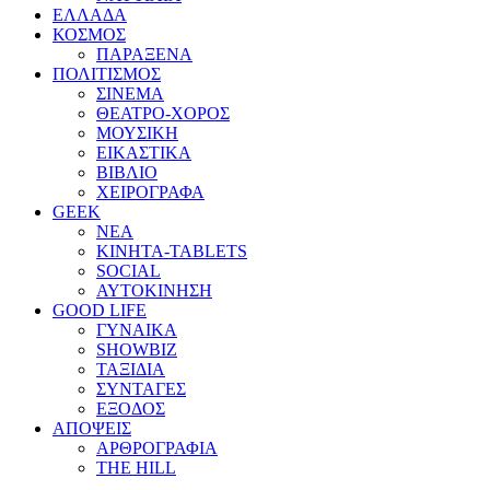
ΕΛΛΑΔΑ
ΚΟΣΜΟΣ
ΠΑΡΑΞΕΝΑ
ΠΟΛΙΤΙΣΜΟΣ
ΣΙΝΕΜΑ
ΘΕΑΤΡΟ-ΧΟΡΟΣ
ΜΟΥΣΙΚΗ
ΕΙΚΑΣΤΙΚΑ
ΒΙΒΛΙΟ
ΧΕΙΡΟΓΡΑΦΑ
GEEK
ΝΕΑ
ΚΙΝΗΤΑ-TABLETS
SOCIAL
ΑΥΤΟΚΙΝΗΣΗ
GOOD LIFE
ΓΥΝΑΙΚΑ
SHOWBIZ
ΤΑΞΙΔΙΑ
ΣΥΝΤΑΓΕΣ
ΕΞΟΔΟΣ
ΑΠΟΨΕΙΣ
ΑΡΘΡΟΓΡΑΦΙΑ
THE HILL