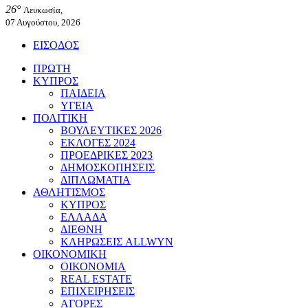
26°
Λευκωσία,
07 Αυγούστου, 2026
ΕΙΣΟΔΟΣ
ΠΡΩΤΗ
ΚΥΠΡΟΣ
ΠΑΙΔΕΙΑ
ΥΓΕΙΑ
ΠΟΛΙΤΙΚΗ
ΒΟΥΛΕΥΤΙΚΕΣ 2026
ΕΚΛΟΓΕΣ 2024
ΠΡΟΕΔΡΙΚΕΣ 2023
ΔΗΜΟΣΚΟΠΗΣΕΙΣ
ΔΙΠΛΩΜΑΤΙΑ
ΑΘΛΗΤΙΣΜΟΣ
ΚΥΠΡΟΣ
ΕΛΛΑΔΑ
ΔΙΕΘΝΗ
ΚΛΗΡΩΣΕΙΣ ALLWYN
ΟΙΚΟΝΟΜΙΚΗ
ΟΙΚΟΝΟΜΙΑ
REAL ESTATE
ΕΠΙΧΕΙΡΗΣΕΙΣ
ΑΓΟΡΕΣ