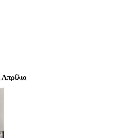
 Απρίλιο