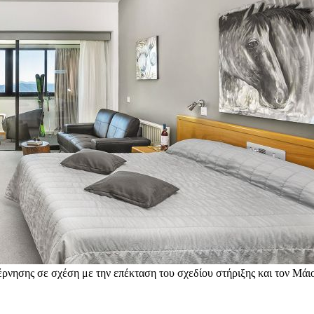
βέρνησης σε σχέση με την επέκταση του σχεδίου στήριξης και τον Μάι