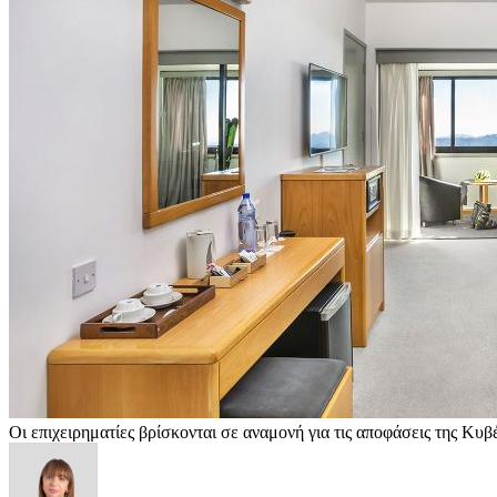
Οι επιχειρηματίες βρίσκονται σε αναμονή για τις αποφάσεις της Κυ