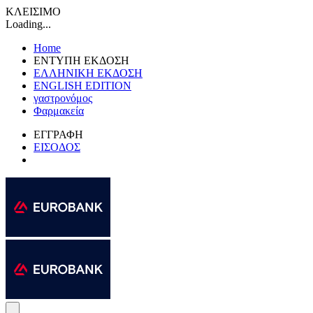
ΚΛΕΙΣΙΜΟ
Loading...
Home
ΕΝΤΥΠΗ ΕΚΔΟΣΗ
ΕΛΛΗΝΙΚΗ ΕΚΔΟΣΗ
ENGLISH EDITION
γαστρονόμος
Φαρμακεία
ΕΓΓΡΑΦΗ
ΕΙΣΟΔΟΣ