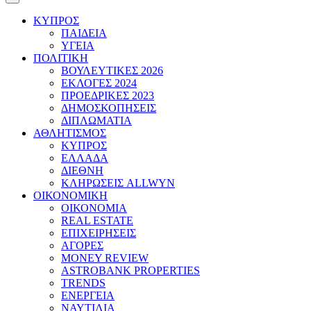
ΚΥΠΡΟΣ
ΠΑΙΔΕΙΑ
ΥΓΕΙΑ
ΠΟΛΙΤΙΚΗ
ΒΟΥΛΕΥΤΙΚΕΣ 2026
ΕΚΛΟΓΕΣ 2024
ΠΡΟΕΔΡΙΚΕΣ 2023
ΔΗΜΟΣΚΟΠΗΣΕΙΣ
ΔΙΠΛΩΜΑΤΙΑ
ΑΘΛΗΤΙΣΜΟΣ
ΚΥΠΡΟΣ
ΕΛΛΑΔΑ
ΔΙΕΘΝΗ
ΚΛΗΡΩΣΕΙΣ ALLWYN
ΟΙΚΟΝΟΜΙΚΗ
ΟΙΚΟΝΟΜΙΑ
REAL ESTATE
ΕΠΙΧΕΙΡΗΣΕΙΣ
ΑΓΟΡΕΣ
MONEY REVIEW
ASTROBANK PROPERTIES
TRENDS
ΕΝΕΡΓΕΙΑ
ΝΑΥΤΙΛΙΑ