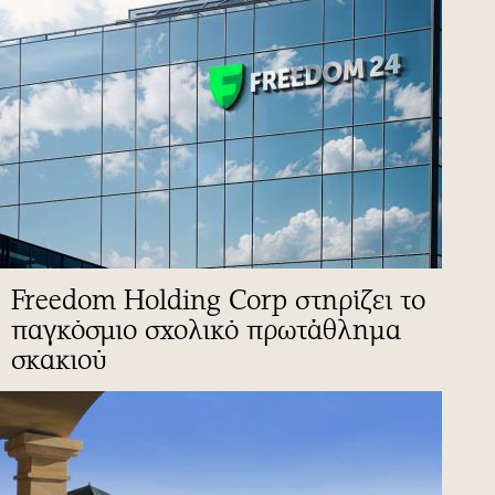
Freedom Holding Corp στηρίζει το
παγκόσμιο σχολικό πρωτάθλημα
σκακιού