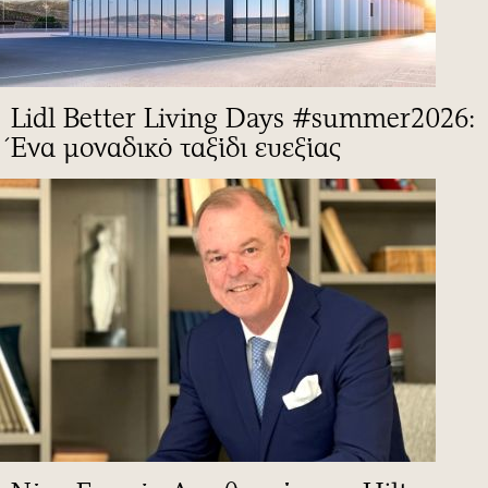
Lidl Better Living Days #summer2026:
Ένα μοναδικό ταξίδι ευεξίας