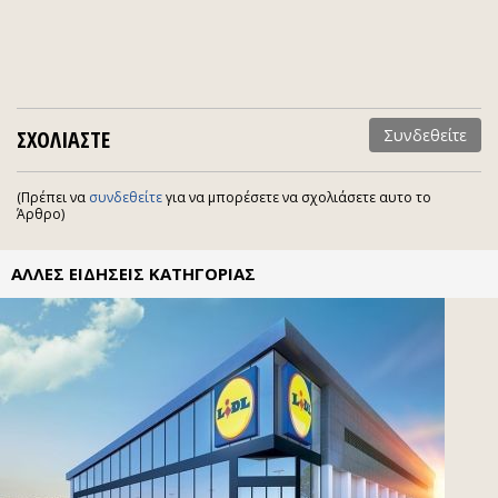
ΣΧΟΛΙΑΣΤΕ
Συνδεθείτε
(Πρέπει να
συνδεθείτε
για να μπορέσετε να σχολιάσετε αυτο το
Άρθρο)
ΑΛΛΕΣ ΕΙΔΗΣΕΙΣ ΚΑΤΗΓΟΡΙΑΣ