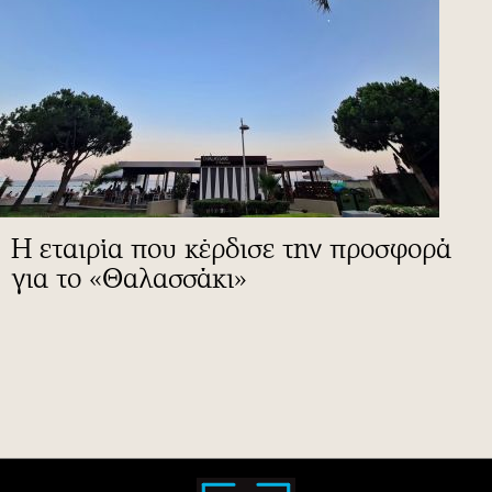
Η εταιρία που κέρδισε την προσφορά
για το «Θαλασσάκι»