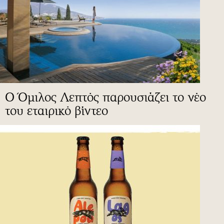
Ο Όμιλος Λεπτός παρουσιάζει το νέο
του εταιρικό βίντεο