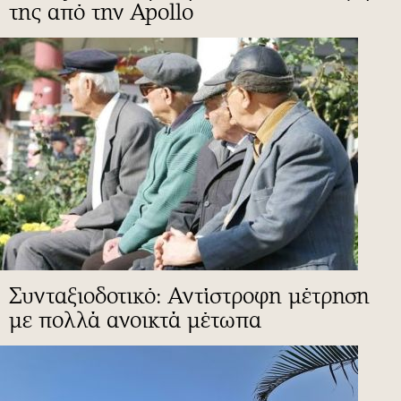
της από την Apollo
Συνταξιοδοτικό: Αντίστροφη μέτρηση
με πολλά ανοικτά μέτωπα