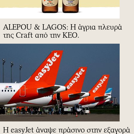
ALEPOU & LAGOS: Η άγρια πλευρά
της Craft από την ΚΕΟ.
Η easyJet άναψε πράσινο στην εξαγορά