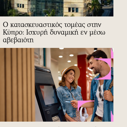
Ο κατασκευαστικός τομέας στην
Κύπρο: Ισχυρή δυναμική εν μέσω
αβεβαιότη