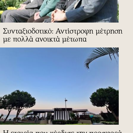
Συνταξιοδοτικό: Αντίστροφη μέτρηση
με πολλά ανοικτά μέτωπα