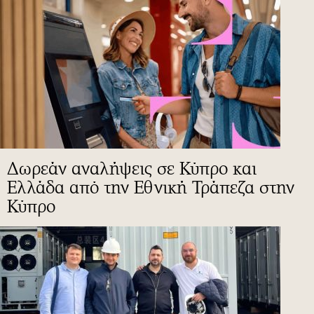
Δωρεάν αναλήψεις σε Κύπρο και
Ελλάδα από την Εθνική Τράπεζα στην
Κύπρο