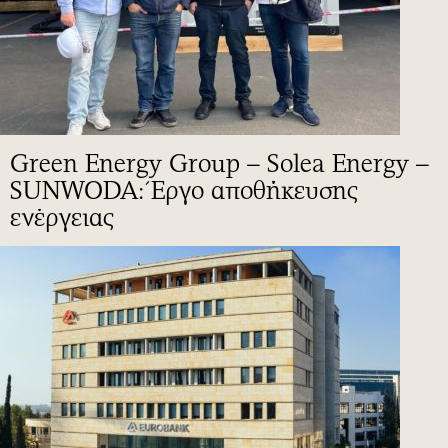
Green Energy Group – Solea Energy –
SUNWODA: Έργο αποθήκευσης
ενέργειας